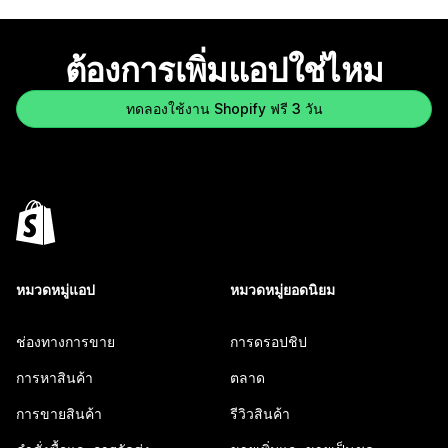
ต้องการเพิ่มแอปใช่ไหม
ทดลองใช้งาน Shopify ฟรี 3 วัน
หมวดหมู่แอป
หมวดหมู่ยอดนิยม
ช่องทางการขาย
การดรอปชิป
การหาสินค้า
ตลาด
การขายสินค้า
รีวิวสินค้า