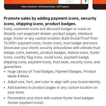
Promote sales by adding payment icons, security
icons, shipping icons, product badges.
Easily customize icons and discount badges or icons on
Shopify cart page/cart drawer, product pages, checkout
page, footer or any custom location. Build Social Proof from
10,000+ payment icons, footer icons, trust badge and more.
Showcase your store’s security and policies with ultimate trust
badge, icons, banners, product badges, feature icons, footer
icons, country flag icons, social icons, payment badge,
shipping icons, payment icons, trust seals, security icons, and
guarantees.
Huge Library of Trust Badges, Payment Badges, Product
labels & More.
Adjust size, font, and color to align with your brand identity.
Add banners to product pages or any custom location on
your store.
Personalize your store with custom footer trust badges
(footer payment icons).