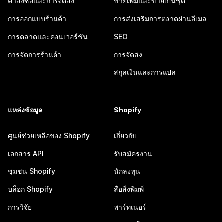
คำสั่งซื้อและการจัดส่ง
ขายเพิ่มและขายเป็นชุด
การออกแบบร้านค้า
การส่งเสริมการตลาดผ่านอีเมล
การตลาดและคอนเวอร์ชัน
SEO
การจัดการร้านค้า
การจัดส่ง
สกุลเงินและการแปล
แหล่งข้อมูล
Shopify
ศูนย์ช่วยเหลือของ Shopify
เกี่ยวกับ
เอกสาร API
รับสมัครงาน
ชุมชน Shopify
นักลงทุน
บล็อก Shopify
สื่อสิ่งพิมพ์
การวิจัย
พาร์ทเนอร์