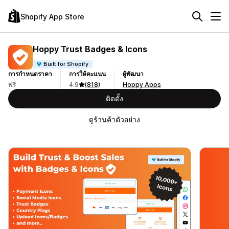
Shopify App Store
Hoppy Trust Badges & Icons
Built for Shopify
การกำหนดราคา
การให้คะแนน
ผู้พัฒนา
ฟรี
4.9
(818)
Hoppy Apps
ติดตั้ง
ดูร้านค้าตัวอย่าง