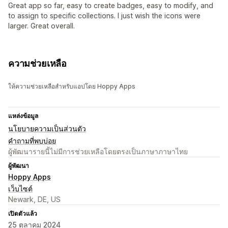
Great app so far, easy to create badges, easy to modify, and
to assign to specific collections. I just wish the icons were
larger. Great overall.
ความช่วยเหลือ
ให้ความช่วยเหลือสำหรับแอปโดย Hoppy Apps
แหล่งข้อมูล
นโยบายความเป็นส่วนตัว
คำถามที่พบบ่อย
ผู้พัฒนารายนี้ไม่มีการช่วยเหลือโดยตรงเป็นภาษาภาษาไทย
ผู้พัฒนา
Hoppy Apps
เว็บไซต์
Newark, DE, US
เปิดตัวแล้ว
25 ตุลาคม 2024