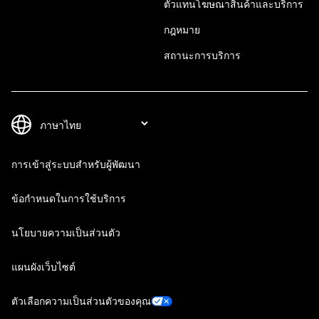
ตัวแทนโฆษณาสินค้าและบริการ
กฎหมาย
สถานะการบริการ
การเข้าสู่ระบบสำหรับผู้พัฒนา
ข้อกำหนดในการใช้บริการ
นโยบายความเป็นส่วนตัว
แผนผังเว็บไซต์
ตัวเลือกความเป็นส่วนตัวของคุณ