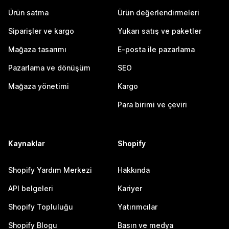
Ürün satma
Ürün değerlendirmeleri
Siparişler ve kargo
Yukarı satış ve paketler
Mağaza tasarımı
E-posta ile pazarlama
Pazarlama ve dönüşüm
SEO
Mağaza yönetimi
Kargo
Para birimi ve çeviri
Kaynaklar
Shopify
Shopify Yardım Merkezi
Hakkında
API belgeleri
Kariyer
Shopify Topluluğu
Yatırımcılar
Shopify Blogu
Basın ve medya