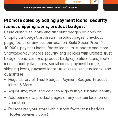
Promote sales by adding payment icons, security
icons, shipping icons, product badges.
Easily customize icons and discount badges or icons on
Shopify cart page/cart drawer, product pages, checkout
page, footer or any custom location. Build Social Proof from
10,000+ payment icons, footer icons, trust badge and more.
Showcase your store’s security and policies with ultimate trust
badge, icons, banners, product badges, feature icons, footer
icons, country flag icons, social icons, payment badge,
shipping icons, payment icons, trust seals, security icons, and
guarantees.
Huge Library of Trust Badges, Payment Badges, Product
labels & More.
Adjust size, font, and color to align with your brand identity.
Add banners to product pages or any custom location on
your store.
Personalize your store with custom footer trust badges
(footer payment icons).