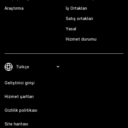
Araştırma
İş Ortakları
Satış ortakları
Yasal
Hizmet durumu
Geliştirici girişi
Hizmet şartları
Gizlilik politikası
Site haritası