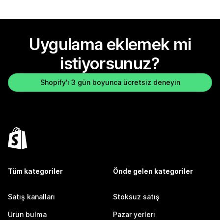
Uygulama eklemek mi
istiyorsunuz?
Shopify'ı 3 gün boyunca ücretsiz deneyin
Tüm kategoriler
Önde gelen kategoriler
Satış kanalları
Stoksuz satış
Ürün bulma
Pazar yerleri