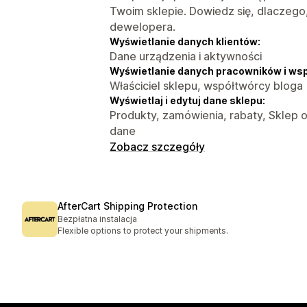
Twoim sklepie. Dowiedz się, dlaczego
dewelopera.
Wyświetlanie danych klientów:
Dane urządzenia i aktywności
Wyświetlanie danych pracowników i ws
Właściciel sklepu, współtwórcy bloga
Wyświetlaj i edytuj dane sklepu:
Produkty, zamówienia, rabaty, Sklep o
dane
Zobacz szczegóły
AfterCart Shipping Protection
Bezpłatna instalacja
Flexible options to protect your shipments.