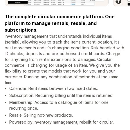
The complete circular commerce platform. One
platform to manage rentals, resale, and
subscriptions.
Inventory management that understands individual items
(serials), allowing you to track the items current location, it's
past movements and it's changing condition. Risk handled with
ID checks, deposits and pre-authorised credit cards. Charge
for anything from rental extensions to damages. Circular
commerce, is charging for usage of an item. We give you the
flexibility to create the models that work for you and your
customer. Running any combination of methods at the same
time.
Calendar: Rent items between two fixed dates.
Subscription: Recurring billing until the item is returned.
Membership: Access to a catalogue of items for one
recurring price.
Resale: Selling not-new products.
Powered by inventory management, rebuilt for circular.