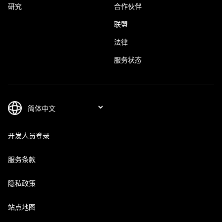
研究
合作伙伴
联盟
法律
服务状态
开发人员登录
服务条款
隐私政策
站点地图