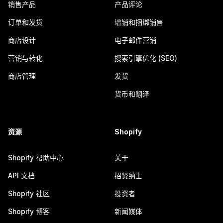
销售产品
产品评论
订单和发货
增销和捆绑销售
商店设计
电子邮件营销
营销与转化
搜索引擎优化 (SEO)
商店管理
发货
货币和翻译
资源
Shopify
Shopify 帮助中心
关于
API 文档
招贤纳士
Shopify 社区
投资者
Shopify 博客
新闻媒体