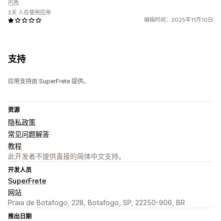
巴西
2天 人在使用应用
编辑时间：2025年11月10日
支持
应用支持由 SuperFrete 提供。
资源
隐私政策
常见问题解答
教程
此开发者不提供直接的简体中文支持。
开发人员
SuperFrete
网站
Praia de Botafogo, 228, Botafogo, SP, 22250-906, BR
推出日期