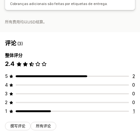
Cobranças adicionais são feitas por etiquetas de entrega.
所有费用均以USD结算。
评论
(3)
整体评分
2.4
5
2
4
0
3
0
2
0
1
1
撰写评论
所有评论