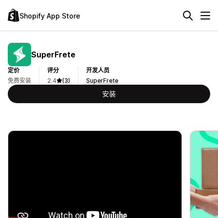
Shopify App Store
SuperFrete
定价
评分
开发人员
免费安装
2.4
(3)
SuperFrete
安装