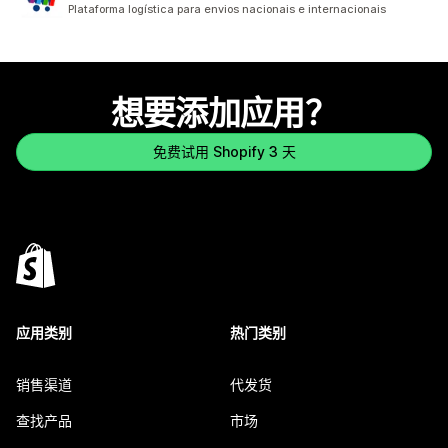
总共 458 条评论
Plataforma logística para envios nacionais e internacionais
想要添加应用？
免费试用 Shopify 3 天
应用类别
热门类别
销售渠道
代发货
查找产品
市场