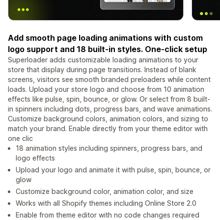
Add smooth page loading animations with custom
logo support and 18 built-in styles. One-click setup
Superloader adds customizable loading animations to your
store that display during page transitions. Instead of blank
screens, visitors see smooth branded preloaders while content
loads. Upload your store logo and choose from 10 animation
effects like pulse, spin, bounce, or glow. Or select from 8 built-
in spinners including dots, progress bars, and wave animations.
Customize background colors, animation colors, and sizing to
match your brand. Enable directly from your theme editor with
one clic
18 animation styles including spinners, progress bars, and
logo effects
Upload your logo and animate it with pulse, spin, bounce, or
glow
Customize background color, animation color, and size
Works with all Shopify themes including Online Store 2.0
Enable from theme editor with no code changes required