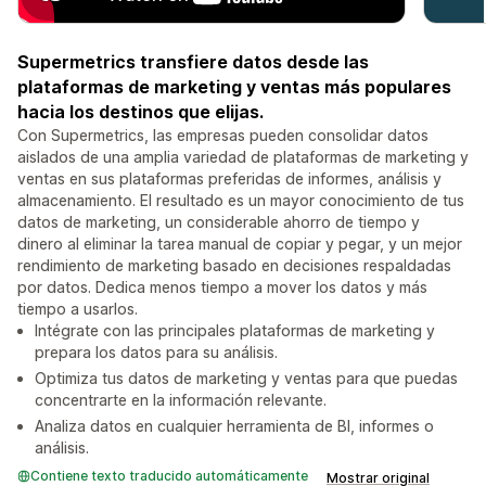
Supermetrics transfiere datos desde las
plataformas de marketing y ventas más populares
hacia los destinos que elijas.
Con Supermetrics, las empresas pueden consolidar datos
aislados de una amplia variedad de plataformas de marketing y
ventas en sus plataformas preferidas de informes, análisis y
almacenamiento. El resultado es un mayor conocimiento de tus
datos de marketing, un considerable ahorro de tiempo y
dinero al eliminar la tarea manual de copiar y pegar, y un mejor
rendimiento de marketing basado en decisiones respaldadas
por datos. Dedica menos tiempo a mover los datos y más
tiempo a usarlos.
Intégrate con las principales plataformas de marketing y
prepara los datos para su análisis.
Optimiza tus datos de marketing y ventas para que puedas
concentrarte en la información relevante.
Analiza datos en cualquier herramienta de BI, informes o
análisis.
Contiene texto traducido automáticamente
Mostrar original