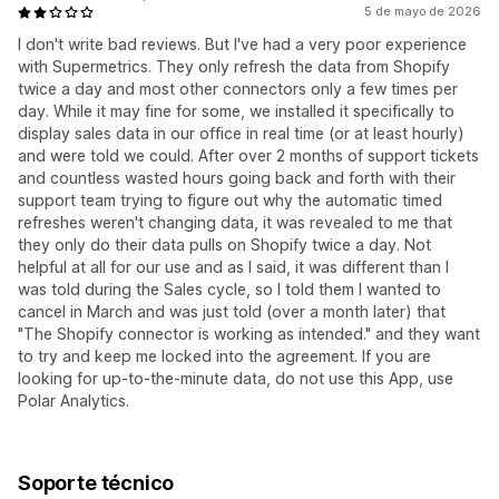
5 de mayo de 2026
I don't write bad reviews. But I've had a very poor experience
with Supermetrics. They only refresh the data from Shopify
twice a day and most other connectors only a few times per
day. While it may fine for some, we installed it specifically to
display sales data in our office in real time (or at least hourly)
and were told we could. After over 2 months of support tickets
and countless wasted hours going back and forth with their
support team trying to figure out why the automatic timed
refreshes weren't changing data, it was revealed to me that
they only do their data pulls on Shopify twice a day. Not
helpful at all for our use and as I said, it was different than I
was told during the Sales cycle, so I told them I wanted to
cancel in March and was just told (over a month later) that
"The Shopify connector is working as intended." and they want
to try and keep me locked into the agreement. If you are
looking for up-to-the-minute data, do not use this App, use
Polar Analytics.
Soporte técnico