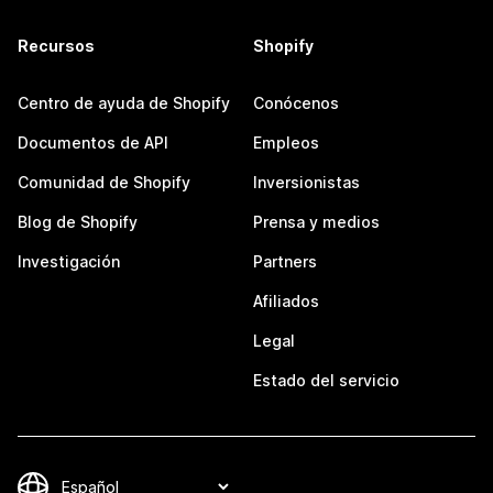
Recursos
Shopify
Centro de ayuda de Shopify
Conócenos
Documentos de API
Empleos
Comunidad de Shopify
Inversionistas
Blog de Shopify
Prensa y medios
Investigación
Partners
Afiliados
Legal
Estado del servicio