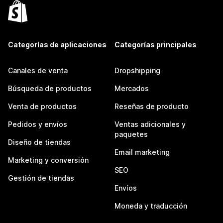
Categorías de aplicaciones
Categorías principales
Canales de venta
Dropshipping
Búsqueda de productos
Mercados
Venta de productos
Reseñas de producto
Pedidos y envíos
Ventas adicionales y
paquetes
Diseño de tiendas
Email marketing
Marketing y conversión
SEO
Gestión de tiendas
Envíos
Moneda y traducción