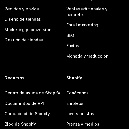
Pedidos y envíos
Ventas adicionales y
paquetes
Diseño de tiendas
Email marketing
Marketing y conversión
SEO
Gestión de tiendas
Envíos
Moneda y traducción
Recursos
Shopify
Centro de ayuda de Shopify
Conócenos
Documentos de API
Empleos
Comunidad de Shopify
Inversionistas
Blog de Shopify
Prensa y medios