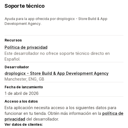
Soporte técnico
Ayuda para la app ofrecida por droplogicx - Store Build & App
Development Agency.
Recursos
Política de privacidad
Este desarrollador no ofrece soporte técnico directo en
Español.
Desarrollador
droplogicx - Store Build & App Development Agency
Manchester, ENG, GB
Fecha de lanzamiento
1 de abril de 2026
Acceso a los datos
Esta aplicación necesita acceso a los siguientes datos para
funcionar en tu tienda. Obtén más información en la
política de
privacidad
del desarrollador.
Ver datos de clientes: