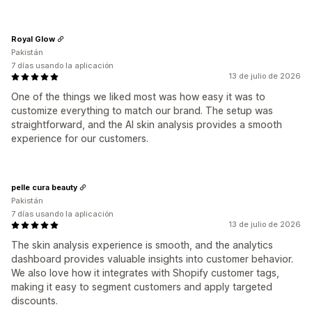
Royal Glow
Pakistán
7 días usando la aplicación
13 de julio de 2026
One of the things we liked most was how easy it was to
customize everything to match our brand. The setup was
straightforward, and the AI skin analysis provides a smooth
experience for our customers.
pelle cura beauty
Pakistán
7 días usando la aplicación
13 de julio de 2026
The skin analysis experience is smooth, and the analytics
dashboard provides valuable insights into customer behavior.
We also love how it integrates with Shopify customer tags,
making it easy to segment customers and apply targeted
discounts.