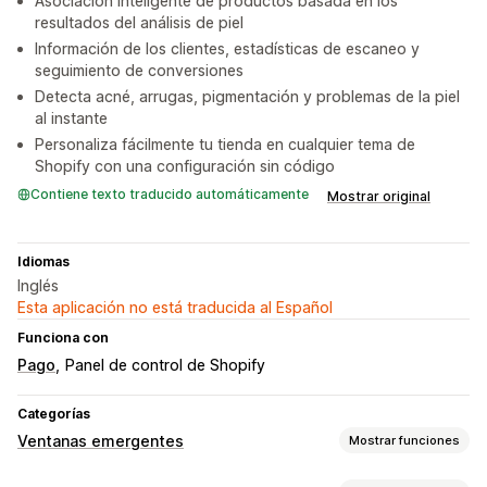
Asociación inteligente de productos basada en los
resultados del análisis de piel
Información de los clientes, estadísticas de escaneo y
seguimiento de conversiones
Detecta acné, arrugas, pigmentación y problemas de la piel
al instante
Personaliza fácilmente tu tienda en cualquier tema de
Shopify con una configuración sin código
Contiene texto traducido automáticamente
Mostrar original
Idiomas
Inglés
Esta aplicación no está traducida al Español
Funciona con
Pago
Panel de control de Shopify
Categorías
Ventanas emergentes
Mostrar funciones