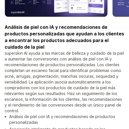
Análisis de piel con IA y recomendaciones de
productos personalizadas que ayudan a los clientes
a encontrar los productos adecuados para el
cuidado de la piel
superskin AI ayuda a las marcas de belleza y cuidado de la piel
a aumentar las conversiones con análisis de piel con IA y
recomendaciones de productos personalizadas. Los clientes
completan un escaneo facial para identificar problemas como
acné, arrugas, pigmentación, manchas oscuras, sequedad y
sensibilidad. La aplicación asocia automáticamente a los
compradores con los productos de cuidado de la piel más
relevantes según sus resultados. Haz un seguimiento de los
escaneos, la información de los clientes, las recomendaciones
y el rendimiento de las conversiones desde un único panel de
control.
Análisis de piel con IA y recomendaciones de productos
personalizadas