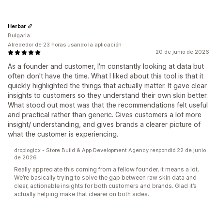
Herbar
Bulgaria
Alrededor de 23 horas usando la aplicación
20 de junio de 2026
As a founder and customer, I'm constantly looking at data but
often don't have the time. What I liked about this tool is that it
quickly highlighted the things that actually matter. It gave clear
insights to customers so they understand their own skin better.
What stood out most was that the recommendations felt useful
and practical rather than generic. Gives customers a lot more
insight/ understanding, and gives brands a clearer picture of
what the customer is experiencing.
droplogicx - Store Build & App Development Agency respondió 22 de junio
de 2026
Really appreciate this coming from a fellow founder, it means a lot.
We’re basically trying to solve the gap between raw skin data and
clear, actionable insights for both customers and brands. Glad it’s
actually helping make that clearer on both sides.