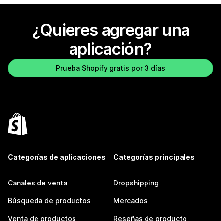
¿Quieres agregar una
aplicación?
Prueba Shopify gratis por 3 días
Categorías de aplicaciones
Categorías principales
Canales de venta
Dropshipping
Búsqueda de productos
Mercados
Venta de productos
Reseñas de producto