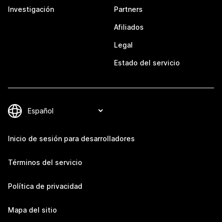
Investigación
Partners
Afiliados
Legal
Estado del servicio
Inicio de sesión para desarrolladores
Términos del servicio
Política de privacidad
Mapa del sitio