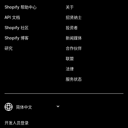
Shopify 帮助中心
关于
API 文档
招贤纳士
Shopify 社区
投资者
Shopify 博客
新闻媒体
研究
合作伙伴
联盟
法律
服务状态
开发人员登录