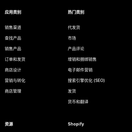
应用类别
热门类别
销售渠道
代发货
查找产品
市场
销售产品
产品评论
订单和发货
增销和捆绑销售
商店设计
电子邮件营销
营销与转化
搜索引擎优化 (SEO)
商店管理
发货
货币和翻译
资源
Shopify