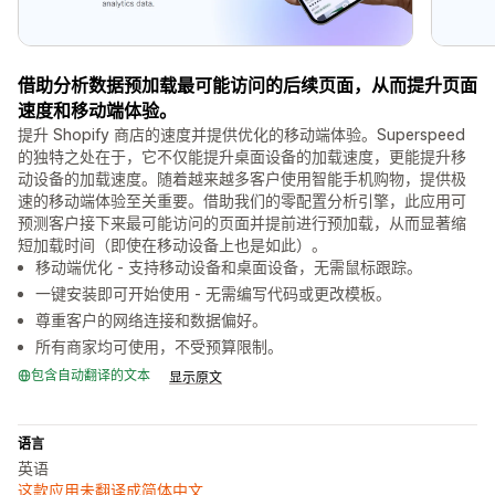
借助分析数据预加载最可能访问的后续页面，从而提升页面
速度和移动端体验。
提升 Shopify 商店的速度并提供优化的移动端体验。Superspeed
的独特之处在于，它不仅能提升桌面设备的加载速度，更能提升移
动设备的加载速度。随着越来越多客户使用智能手机购物，提供极
速的移动端体验至关重要。借助我们的零配置分析引擎，此应用可
预测客户接下来最可能访问的页面并提前进行预加载，从而显著缩
短加载时间（即使在移动设备上也是如此）。
移动端优化 - 支持移动设备和桌面设备，无需鼠标跟踪。
一键安装即可开始使用 - 无需编写代码或更改模板。
尊重客户的网络连接和数据偏好。
所有商家均可使用，不受预算限制。
包含自动翻译的文本
显示原文
语言
英语
这款应用未翻译成简体中文