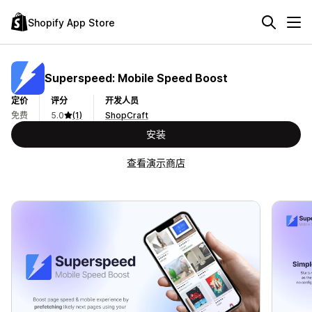
Shopify App Store
Superspeed: Mobile Speed Boost
定价
评分
开发人员
免费
5.0
(1)
ShopCraft
安装
查看演示商店