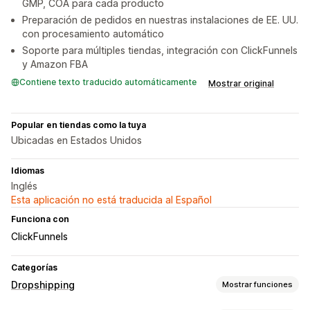
GMP, COA para cada producto
Preparación de pedidos en nuestras instalaciones de EE. UU.
con procesamiento automático
Soporte para múltiples tiendas, integración con ClickFunnels
y Amazon FBA
Contiene texto traducido automáticamente
Mostrar original
Popular en tiendas como la tuya
Ubicadas en Estados Unidos
Idiomas
Inglés
Esta aplicación no está traducida al Español
Funciona con
ClickFunnels
Categorías
Dropshipping
Mostrar funciones