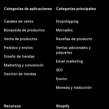
Categorías de aplicaciones
Categorías principales
Canales de venta
Dropshipping
Búsqueda de productos
Mercados
Venta de productos
Reseñas de producto
Pedidos y envíos
Ventas adicionales y
paquetes
Diseño de tiendas
Email marketing
Marketing y conversión
SEO
Gestión de tiendas
Envíos
Moneda y traducción
Recursos
Shopify