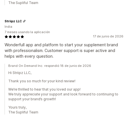
The Supliful Team
Striipz LLC
India
7 meses usando la aplicación
17 de junio de 2026
Wonderfull app and platform to start your supplement brand
with professionalism. Customer support is super active and
helps with every question.
Brand On Demand Inc. respondió 18 de junio de 2026
Hi Striipz LLC,
Thank you so much for your kind review!
We’re thrilled to hear that you loved our app!
We truly appreciate your support and look forward to continuing to
support your brand’s growth!
Yours truly,
The Supliful Team