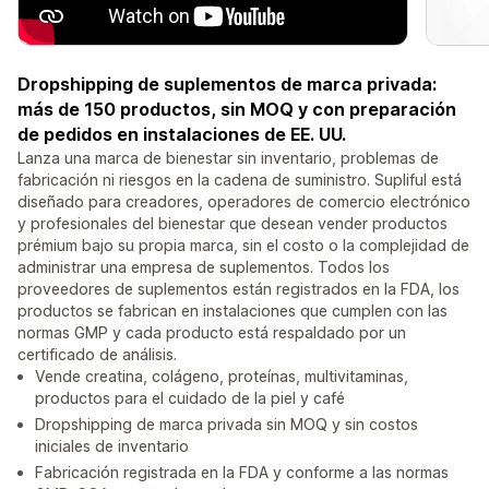
Dropshipping de suplementos de marca privada:
más de 150 productos, sin MOQ y con preparación
de pedidos en instalaciones de EE. UU.
Lanza una marca de bienestar sin inventario, problemas de
fabricación ni riesgos en la cadena de suministro. Supliful está
diseñado para creadores, operadores de comercio electrónico
y profesionales del bienestar que desean vender productos
prémium bajo su propia marca, sin el costo o la complejidad de
administrar una empresa de suplementos. Todos los
proveedores de suplementos están registrados en la FDA, los
productos se fabrican en instalaciones que cumplen con las
normas GMP y cada producto está respaldado por un
certificado de análisis.
Vende creatina, colágeno, proteínas, multivitaminas,
productos para el cuidado de la piel y café
Dropshipping de marca privada sin MOQ y sin costos
iniciales de inventario
Fabricación registrada en la FDA y conforme a las normas