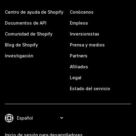
Centro de ayuda de Shopify
Conócenos
Documentos de API
Empleos
Comunidad de Shopify
Inversionistas
Blog de Shopify
Prensa y medios
Investigación
Partners
Afiliados
Legal
Estado del servicio
Inicio de sesión para desarrolladores