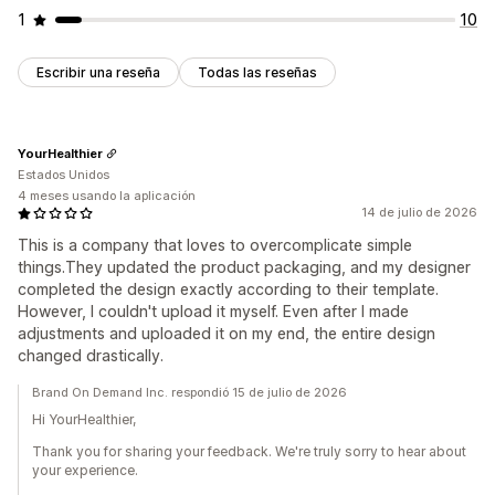
1
10
Escribir una reseña
Todas las reseñas
YourHealthier
Estados Unidos
4 meses usando la aplicación
14 de julio de 2026
This is a company that loves to overcomplicate simple
things.They updated the product packaging, and my designer
completed the design exactly according to their template.
However, I couldn't upload it myself. Even after I made
adjustments and uploaded it on my end, the entire design
changed drastically.
Brand On Demand Inc. respondió 15 de julio de 2026
Hi YourHealthier,
Thank you for sharing your feedback. We're truly sorry to hear about
your experience.