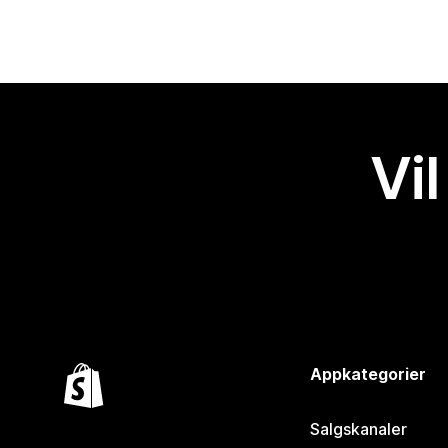
Vil
Appkategorier
Salgskanaler