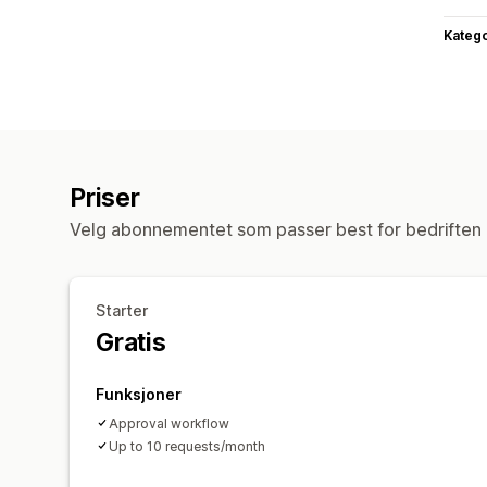
Katego
Priser
Velg abonnementet som passer best for bedriften 
Starter
Gratis
Funksjoner
Approval workflow
Up to 10 requests/month