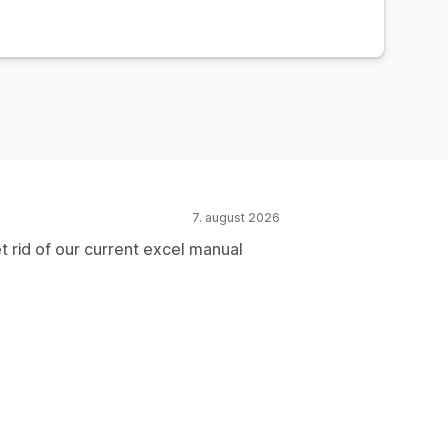
7. august 2026
rid of our current excel manual