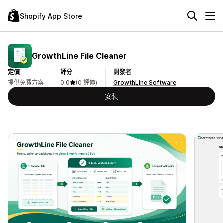
Shopify App Store
GrowthLine File Cleaner
定價
評分
開發者
提供免費方案
0.0
(0 評價)
GrowthLine Software
安裝