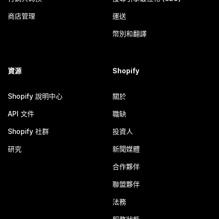
商店管理
運送
幣別和翻譯
資源
Shopify
Shopify 說明中心
關於
API 文件
職缺
Shopify 社群
投資人
研究
新聞媒體
合作夥伴
聯盟夥伴
法務