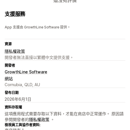
還沒有評價
支援服務
App 支援由 GrowthLine Software 提供。
資源
隱私權政策
開發者無法直接以繁體中文提供支援。
開發者
GrowthLine Software
網站
Cornubia, QLD, AU
發布日期
2026年6月1日
資料存取權
這項應用程式需要存取以下資料，才能在商店中正常運作。 原因請
參閱開發者的
隱私權政策
。
檢視員工與協作者資料: