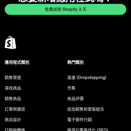
免費試用 Shopify 3 天
應用程式類別
熱門類別
銷售管道
直運 (Dropshipping)
尋找商品
市集
銷售商品
商品評價
訂單與運送
追加銷售和套裝組合
商店設計
電子郵件行銷
行銷與轉換
搜尋引擎最佳化 (SEO)