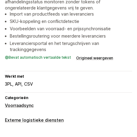
afhandelingsstatus monitoren zonder tokens of
ongerelateerde klantgegevens vrij te geven.
Import van productfeeds van leveranciers
SKU-koppeling en conflictdetectie
Voorbeelden van voorraad- en prijssynchronisatie
Bestellingsroutering voor meerdere leveranciers
Leveranciersportal en het terugschrijven van
trackinggegevens
Bevat automatisch vertaalde tekst
Origineel weergeven
Werkt met
3PL
API
CSV
Categorieën
Voorraadsync
Externe logistieke diensten