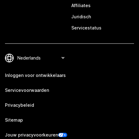
Affiliates
Juridisch
Servicestatus
Inloggen voor ontwikkelaars
Servicevoorwaarden
Privacybeleid
Sitemap
Jouw privacyvoorkeuren