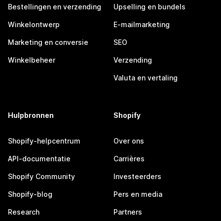
Bestellingen en verzending
Upselling en bundels
Winkelontwerp
E-mailmarketing
Marketing en conversie
SEO
Winkelbeheer
Verzending
Valuta en vertaling
Hulpbronnen
Shopify
Shopify-helpcentrum
Over ons
API-documentatie
Carrières
Shopify Community
Investeerders
Shopify-blog
Pers en media
Research
Partners