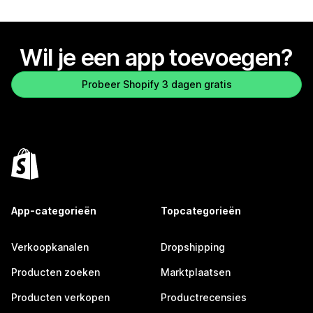
Wil je een app toevoegen?
Probeer Shopify 3 dagen gratis
App-categorieën
Topcategorieën
Verkoopkanalen
Dropshipping
Producten zoeken
Marktplaatsen
Producten verkopen
Productrecensies