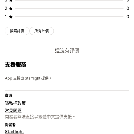
2
0
1
0
撰寫評價
所有評價
還沒有評價
支援服務
App 支援由 Starflight 提供。
資源
隱私權政策
常見問題
開發者無法直接以繁體中文提供支援。
開發者
Starflight