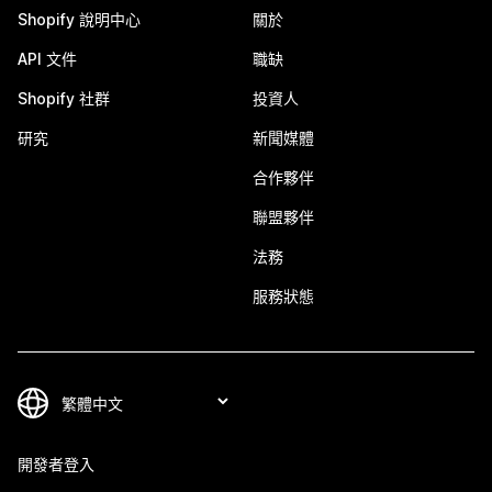
Shopify 說明中心
關於
API 文件
職缺
Shopify 社群
投資人
研究
新聞媒體
合作夥伴
聯盟夥伴
法務
服務狀態
開發者登入