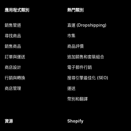
應用程式類別
熱門類別
銷售管道
直運 (Dropshipping)
尋找商品
市集
銷售商品
商品評價
訂單與運送
追加銷售和套裝組合
商店設計
電子郵件行銷
行銷與轉換
搜尋引擎最佳化 (SEO)
商店管理
運送
幣別和翻譯
資源
Shopify