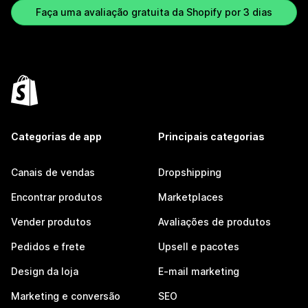
Faça uma avaliação gratuita da Shopify por 3 dias
Categorias de app
Principais categorias
Canais de vendas
Dropshipping
Encontrar produtos
Marketplaces
Vender produtos
Avaliações de produtos
Pedidos e frete
Upsell e pacotes
Design da loja
E-mail marketing
Marketing e conversão
SEO