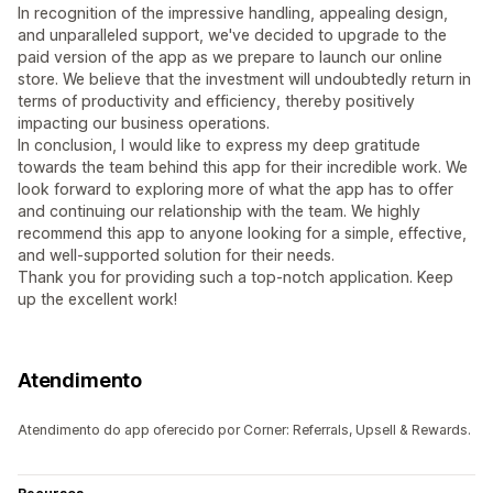
In recognition of the impressive handling, appealing design,
and unparalleled support, we've decided to upgrade to the
paid version of the app as we prepare to launch our online
store. We believe that the investment will undoubtedly return in
terms of productivity and efficiency, thereby positively
impacting our business operations.
In conclusion, I would like to express my deep gratitude
towards the team behind this app for their incredible work. We
look forward to exploring more of what the app has to offer
and continuing our relationship with the team. We highly
recommend this app to anyone looking for a simple, effective,
and well-supported solution for their needs.
Thank you for providing such a top-notch application. Keep
up the excellent work!
Atendimento
Atendimento do app oferecido por Corner: Referrals, Upsell & Rewards.