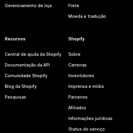
Gerenciamento de loja
Frete
Moeda e tradução
Recursos
Shopify
Central de ajuda da Shopify
Sobre
Documentação da API
Carreiras
Comunidade Shopify
Investidores
Blog da Shopify
Imprensa e mídia
Pesquisas
Parceiros
Afiliados
Informações jurídicas
Status do serviço