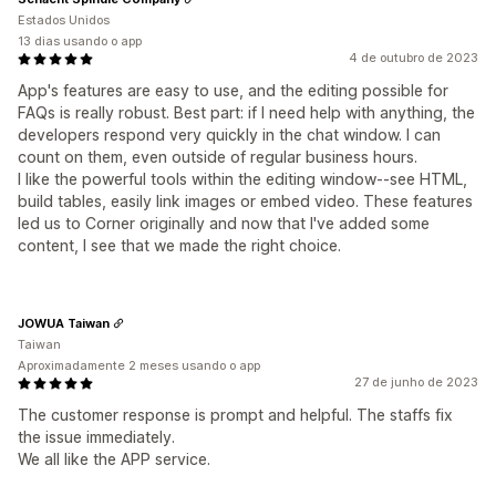
Estados Unidos
13 dias usando o app
4 de outubro de 2023
App's features are easy to use, and the editing possible for
FAQs is really robust. Best part: if I need help with anything, the
developers respond very quickly in the chat window. I can
count on them, even outside of regular business hours.
I like the powerful tools within the editing window--see HTML,
build tables, easily link images or embed video. These features
led us to Corner originally and now that I've added some
content, I see that we made the right choice.
JOWUA Taiwan
Taiwan
Aproximadamente 2 meses usando o app
27 de junho de 2023
The customer response is prompt and helpful. The staffs fix
the issue immediately.
We all like the APP service.