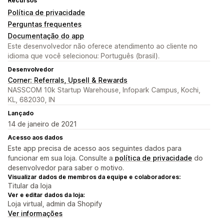
Recursos
Política de privacidade
Perguntas frequentes
Documentação do app
Este desenvolvedor não oferece atendimento ao cliente no
idioma que você selecionou: Português (brasil).
Desenvolvedor
Corner: Referrals, Upsell & Rewards
NASSCOM 10k Startup Warehouse, Infopark Campus, Kochi,
KL, 682030, IN
Lançado
14 de janeiro de 2021
Acesso aos dados
Este app precisa de acesso aos seguintes dados para
funcionar em sua loja. Consulte a
política de privacidade
do
desenvolvedor para saber o motivo.
Visualizar dados de membros da equipe e colaboradores:
Titular da loja
Ver e editar dados da loja:
Loja virtual, admin da Shopify
Ver informações