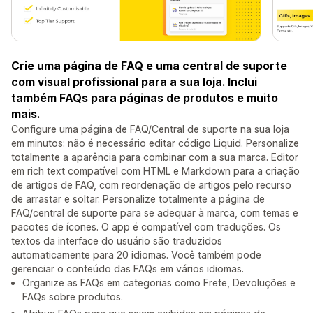
Crie uma página de FAQ e uma central de suporte
com visual profissional para a sua loja. Inclui
também FAQs para páginas de produtos e muito
mais.
Configure uma página de FAQ/Central de suporte na sua loja
em minutos: não é necessário editar código Liquid. Personalize
totalmente a aparência para combinar com a sua marca. Editor
em rich text compatível com HTML e Markdown para a criação
de artigos de FAQ, com reordenação de artigos pelo recurso
de arrastar e soltar. Personalize totalmente a página de
FAQ/central de suporte para se adequar à marca, com temas e
pacotes de ícones. O app é compatível com traduções. Os
textos da interface do usuário são traduzidos
automaticamente para 20 idiomas. Você também pode
gerenciar o conteúdo das FAQs em vários idiomas.
Organize as FAQs em categorias como Frete, Devoluções e
FAQs sobre produtos.