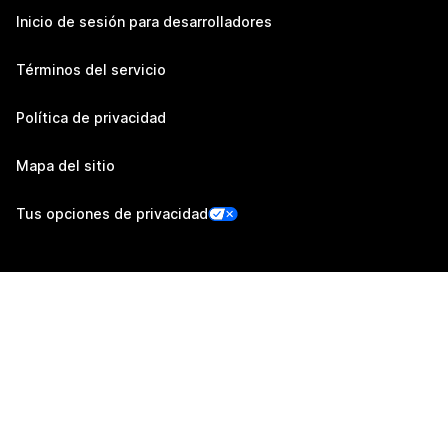
Inicio de sesión para desarrolladores
Términos del servicio
Política de privacidad
Mapa del sitio
Tus opciones de privacidad