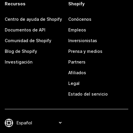
Recursos
Shopify
Centro de ayuda de Shopify
Conócenos
Documentos de API
Empleos
Comunidad de Shopify
Inversionistas
Blog de Shopify
Prensa y medios
Investigación
Partners
Afiliados
Legal
Estado del servicio