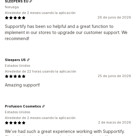
SLEEPERS EU
Noruega
Alrededor de 2 meses usando la aplicación
26 de junio de 2026
Supportify has been so helpful and a great function to
implement in our stores to upgrade our customer support. We
recommend!
Sleepers US
Estados Unidos
Alrededor de 22 horas usando la aplicación
25 de junio de 2026
Amazing support!
Profusion Cosmetics
Estados Unidos
Alrededor de 2 meses usando la aplicación
2 de marzo de 2026
We’ve had such a great experience working with Supportify.