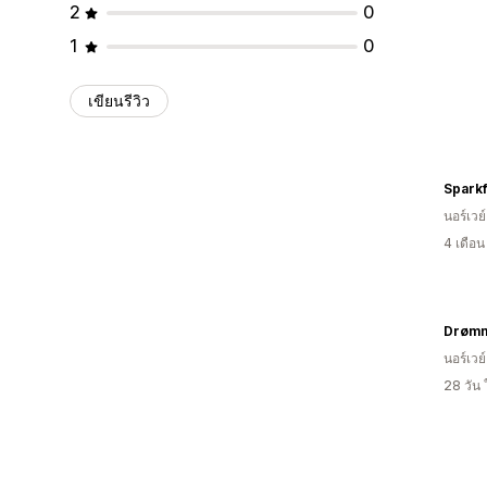
2
0
1
0
เขียนรีวิว
Sparkf
นอร์เวย์
4 เดือ
Drøm
นอร์เวย์
28 วัน