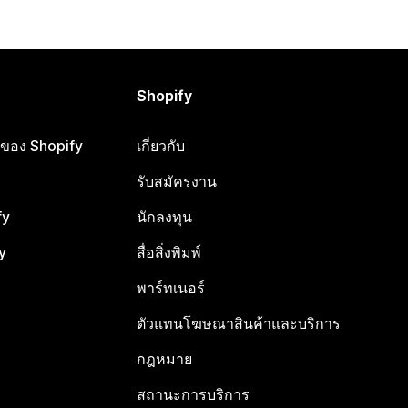
Shopify
ือของ Shopify
เกี่ยวกับ
รับสมัครงาน
fy
นักลงทุน
y
สื่อสิ่งพิมพ์
พาร์ทเนอร์
ตัวแทนโฆษณาสินค้าและบริการ
กฎหมาย
สถานะการบริการ