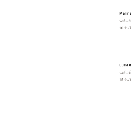
Marina
นอร์เวย์
10 วัน
Luca 
นอร์เวย์
15 วัน