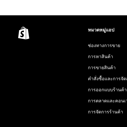
หมวดหมู่แอป
ช่องทางการขาย
การหาสินค้า
การขายสินค้า
คำสั่งซื้อและการจัด
การออกแบบร้านค้า
การตลาดและคอนเว
การจัดการร้านค้า