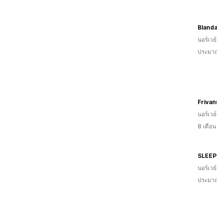
Bland
นอร์เวย์
ประมาณ
Frivan
นอร์เวย์
8 เดือ
SLEEP
นอร์เวย์
ประมาณ