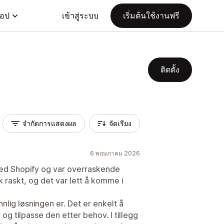
แอป
เข้าสู่ระบบ
เริ่มต้นใช้งานฟรี
ติดตั้ง
จำกัดการแสดงผล
จัดเรียง
6 พฤษภาคม 2026
ed Shopify og var overraskende
 raskt, og det var lett å komme i
nnlig løsningen er. Det er enkelt å
g tilpasse den etter behov. I tillegg