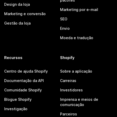
pacotes
Design da loja
Marketing por e-mail
Marketing e conversão
SEO
Gestão da loja
Envio
Moeda e tradução
Recursos
Shopify
Centro de ajuda Shopify
Sobre a aplicação
Documentação da API
Carreiras
Comunidade Shopify
Investidores
Blogue Shopify
Imprensa e meios de
comunicação
Investigação
Parceiros