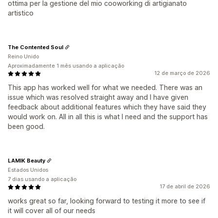
ottima per la gestione del mio cooworking di artigianato
artistico
The Contented Soul
Reino Unido
Aproximadamente 1 mês usando a aplicação
12 de março de 2026
This app has worked well for what we needed. There was an
issue which was resolved straight away and I have given
feedback about additional features which they have said they
would work on. All in all this is what I need and the support has
been good.
LAMIK Beauty
Estados Unidos
7 dias usando a aplicação
17 de abril de 2026
works great so far, looking forward to testing it more to see if
it will cover all of our needs