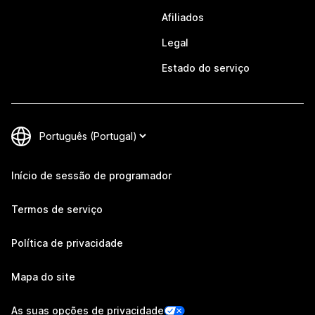
Afiliados
Legal
Estado do serviço
Início de sessão de programador
Termos de serviço
Política de privacidade
Mapa do site
As suas opções de privacidade