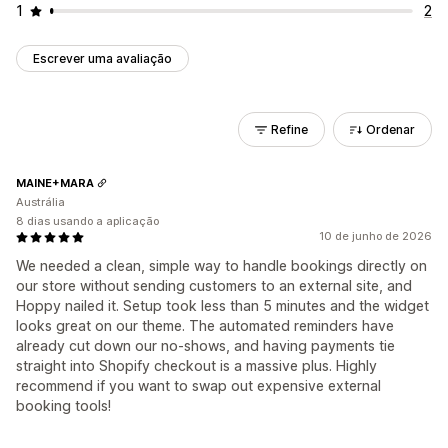
1
2
Escrever uma avaliação
Refine
Ordenar
MAINE+MARA
Austrália
8 dias usando a aplicação
10 de junho de 2026
We needed a clean, simple way to handle bookings directly on
our store without sending customers to an external site, and
Hoppy nailed it. Setup took less than 5 minutes and the widget
looks great on our theme. The automated reminders have
already cut down our no-shows, and having payments tie
straight into Shopify checkout is a massive plus. Highly
recommend if you want to swap out expensive external
booking tools!