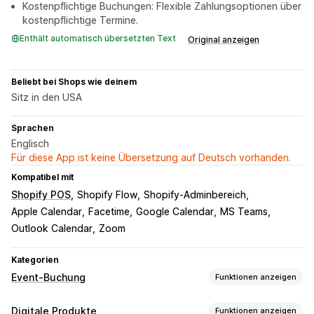
Kostenpflichtige Buchungen: Flexible Zahlungsoptionen über
kostenpflichtige Termine.
Enthält automatisch übersetzten Text
Original anzeigen
Beliebt bei Shops wie deinem
Sitz in den USA
Sprachen
Englisch
Für diese App ist keine Übersetzung auf Deutsch vorhanden.
Kompatibel mit
Shopify POS
Shopify Flow
Shopify-Adminbereich
Apple Calendar
Facetime
Google Calendar
MS Teams
Outlook Calendar
Zoom
Kategorien
Event-Buchung
Funktionen anzeigen
Eventart
Digitale Produkte
Funktionen anzeigen