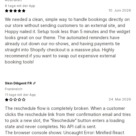
Australien
8 tage mit der App
10. Juni 2026
We needed a clean, simple way to handle bookings directly on
our store without sending customers to an external site, and
Hoppy nailed it. Setup took less than 5 minutes and the widget
looks great on our theme. The automated reminders have
already cut down our no-shows, and having payments tie
straight into Shopify checkout is a massive plus. Highly
recommend if you want to swap out expensive external
booking tools!
Skin Diligent FR
Frankreich
11 tage mit der App
24. Mai 2026
The reschedule flow is completely broken. When a customer
clicks the reschedule link from their confirmation email and tries
to pick a new slot, the "Reschedule" button enters a loading
state and never completes. No API call is sent.
The browser console shows: Uncaught Error: Minified React