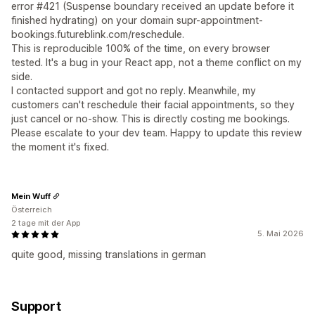
error #421 (Suspense boundary received an update before it
finished hydrating) on your domain supr-appointment-
bookings.futureblink.com/reschedule.
This is reproducible 100% of the time, on every browser
tested. It's a bug in your React app, not a theme conflict on my
side.
I contacted support and got no reply. Meanwhile, my
customers can't reschedule their facial appointments, so they
just cancel or no-show. This is directly costing me bookings.
Please escalate to your dev team. Happy to update this review
the moment it's fixed.
Mein Wuff
Österreich
2 tage mit der App
5. Mai 2026
quite good, missing translations in german
Support