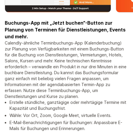
Buchungs-App mit „Jetzt buchen“-Button zur
Planung von Terminen für Dienstleistungen, Events
und mehr.
Calendly-ähnliche Terminbuchungs-App (Kalenderbuchung)
zur Planung von Verfügbarkeiten mit einem Buchungs-Button
für die Buchung von Dienstleistungen, Vermietungen, Hotels,
Salons, Kursen und mehr. Keine technischen Kenntnisse
erforderlich – verwandle ein Produkt in nur drei Minuten in eine
buchbare Dienstleistung. Du kannst das Buchungsformular
ganz einfach mit beliebig vielen Fragen anpassen, um
Informationen mit der agendabasierten Termin-App zu
erfassen. Nutze diese Terminbuchungs-App, um
Dienstleistungen und Kurse zu planen.
Erstelle stündliche, ganztägige oder mehrtägige Termine mit
Kapazität und Buchungsfrist.
Wähle: Vor Ort, Zoom, Google Meet, virtuelle Events.
E-Mail-Benachrichtigungen für Buchungen: Anpassbare E-
Mails für Buchungen und Erinnerungen.