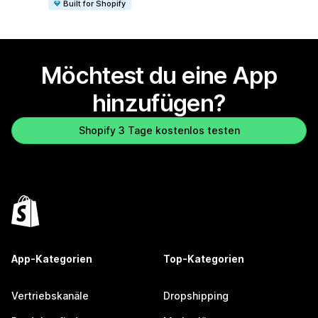
Built for Shopify
Möchtest du eine App
hinzufügen?
Shopify 3 Tage kostenlos testen
App-Kategorien
Top-Kategorien
Vertriebskanäle
Dropshipping