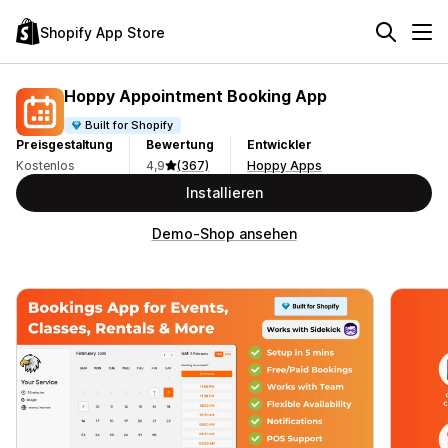
Shopify App Store
Hoppy Appointment Booking App
Built for Shopify
Preisgestaltung
Bewertung
Entwickler
Kostenlos
4,9
(367)
Hoppy Apps
Installieren
Demo-Shop ansehen