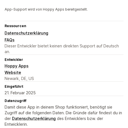
App-Support wird von Hoppy Apps bereitgestellt.
Ressourcen
Datenschutzerklärung
FAQs
Dieser Entwickler bietet keinen direkten Support auf Deutsch
an.
Entwickler
Hoppy Apps
Website
Newark, DE, US
Eingeführt
21. Februar 2025
Datenzugriff
Damit diese App in deinem Shop funktioniert, benötigt sie
Zugriff auf die folgenden Daten. Die Gründe dafür findest du in
der
Datenschutzerklärung
des Entwicklers bzw. der
Entwicklerin.