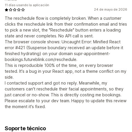
11 días usando la aplicación
24 de mayo de 2026
The reschedule flow is completely broken. When a customer
clicks the reschedule link from their confirmation email and tries
to pick a new slot, the "Reschedule" button enters a loading
state and never completes. No API call is sent.
The browser console shows: Uncaught Error: Minified React
error #421 (Suspense boundary received an update before it
finished hydrating) on your domain supr-appointment-
bookings.futureblink.com/reschedule.
This is reproducible 100% of the time, on every browser
tested. It's a bug in your React app, not a theme conflict on my
side.
I contacted support and got no reply. Meanwhile, my
customers can't reschedule their facial appointments, so they
just cancel or no-show. This is directly costing me bookings.
Please escalate to your dev team. Happy to update this review
the moment it's fixed.
Soporte técnico