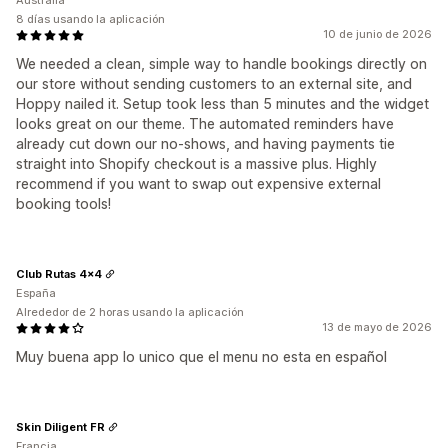
Australia
CSS personalizado
8 días usando la aplicación
10 de junio de 2026
We needed a clean, simple way to handle bookings directly on
our store without sending customers to an external site, and
Hoppy nailed it. Setup took less than 5 minutes and the widget
looks great on our theme. The automated reminders have
already cut down our no-shows, and having payments tie
straight into Shopify checkout is a massive plus. Highly
recommend if you want to swap out expensive external
booking tools!
Club Rutas 4x4
España
Alrededor de 2 horas usando la aplicación
13 de mayo de 2026
Muy buena app lo unico que el menu no esta en español
Skin Diligent FR
Francia