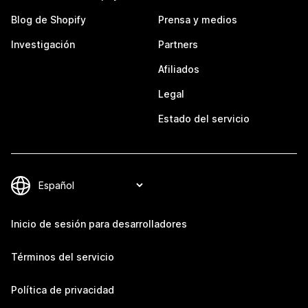
Blog de Shopify
Prensa y medios
Investigación
Partners
Afiliados
Legal
Estado del servicio
Inicio de sesión para desarrolladores
Términos del servicio
Política de privacidad