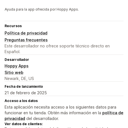
Ayuda para la app ofrecida por Hoppy Apps.
Recursos
Política de privacidad
Preguntas frecuentes
Este desarrollador no ofrece soporte técnico directo en
Español.
Desarrollador
Hoppy Apps
Sitio web
Newark, DE, US
Fecha de lanzamiento
21 de febrero de 2025
Acceso a los datos
Esta aplicación necesita acceso a los siguientes datos para
funcionar en tu tienda. Obtén más información en la
política de
privacidad
del desarrollador.
Ver datos de clientes: