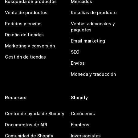
Búsqueda de productos
Mercados
Venta de productos
Reseñas de producto
Pedidos y envíos
Ventas adicionales y
paquetes
Diseño de tiendas
Email marketing
Marketing y conversión
SEO
Gestión de tiendas
Envíos
Moneda y traducción
Recursos
Shopify
Centro de ayuda de Shopify
Conócenos
Documentos de API
Empleos
Comunidad de Shopify
Inversionistas