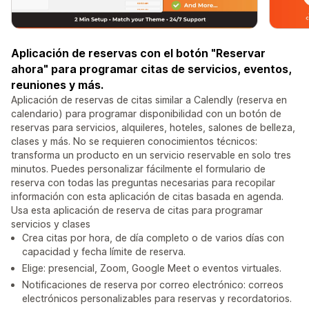
Aplicación de reservas con el botón "Reservar
ahora" para programar citas de servicios, eventos,
reuniones y más.
Aplicación de reservas de citas similar a Calendly (reserva en
calendario) para programar disponibilidad con un botón de
reservas para servicios, alquileres, hoteles, salones de belleza,
clases y más. No se requieren conocimientos técnicos:
transforma un producto en un servicio reservable en solo tres
minutos. Puedes personalizar fácilmente el formulario de
reserva con todas las preguntas necesarias para recopilar
información con esta aplicación de citas basada en agenda.
Usa esta aplicación de reserva de citas para programar
servicios y clases
Crea citas por hora, de día completo o de varios días con
capacidad y fecha límite de reserva.
Elige: presencial, Zoom, Google Meet o eventos virtuales.
Notificaciones de reserva por correo electrónico: correos
electrónicos personalizables para reservas y recordatorios.