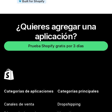
Built for Shopify
¿Quieres agregar una
aplicación?
Prueba Shopify gratis por 3 días
Categorías de aplicaciones
Categorías principales
Canales de venta
Dropshipping