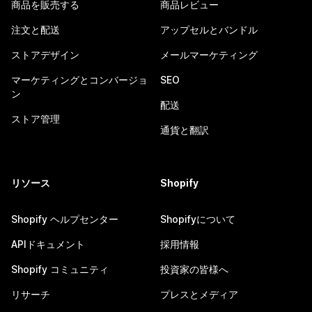
商品を販売する
商品レビュー
注文と配送
アップセルとバンドル
ストアデザイン
メールマーケティング
マーケティングとコンバージョ
SEO
ン
配送
ストア管理
通貨と翻訳
リソース
Shopify
Shopify ヘルプセンター
Shopifyについて
APIドキュメント
採用情報
Shopify コミュニティ
投資家の皆様へ
リサーチ
プレスとメディア