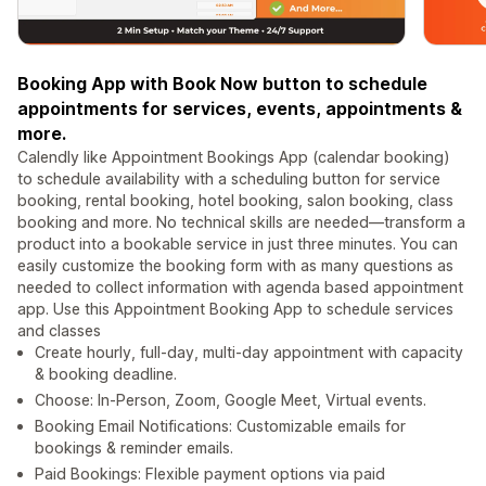
Booking App with Book Now button to schedule
appointments for services, events, appointments &
more.
Calendly like Appointment Bookings App (calendar booking)
to schedule availability with a scheduling button for service
booking, rental booking, hotel booking, salon booking, class
booking and more. No technical skills are needed—transform a
product into a bookable service in just three minutes. You can
easily customize the booking form with as many questions as
needed to collect information with agenda based appointment
app. Use this Appointment Booking App to schedule services
and classes
Create hourly, full-day, multi-day appointment with capacity
& booking deadline.
Choose: In-Person, Zoom, Google Meet, Virtual events.
Booking Email Notifications: Customizable emails for
bookings & reminder emails.
Paid Bookings: Flexible payment options via paid