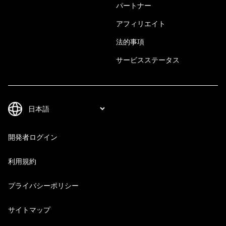
パートナー
アフィリエイト
法的事項
サービスステータス
開発者ログイン
利用規約
プライバシーポリシー
サイトマップ