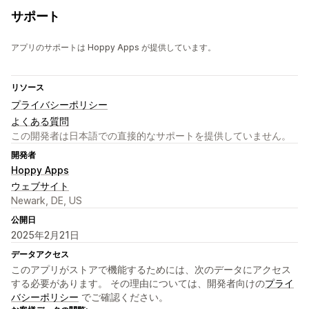
サポート
アプリのサポートは Hoppy Apps が提供しています。
リソース
プライバシーポリシー
よくある質問
この開発者は日本語での直接的なサポートを提供していません。
開発者
Hoppy Apps
ウェブサイト
Newark, DE, US
公開日
2025年2月21日
データアクセス
このアプリがストアで機能するためには、次のデータにアクセス
する必要があります。 その理由については、開発者向けの
プライ
バシーポリシー
でご確認ください。