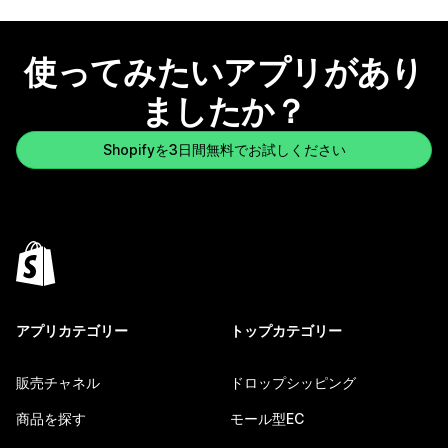
使ってみたいアプリがあり
ましたか？
Shopifyを3日間無料でお試しください
アプリカテゴリー
トップカテゴリー
販売チャネル
ドロップシッピング
商品を探す
モール型EC