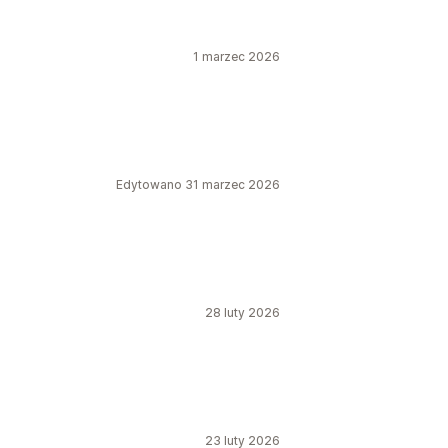
1 marzec 2026
Edytowano 31 marzec 2026
28 luty 2026
23 luty 2026