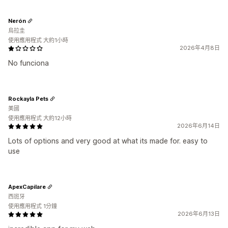
Nerón
烏拉圭
使用應用程式 大約1小時
2026年4月8日
No funciona
Rockayla Pets
美國
使用應用程式 大約12小時
2026年6月14日
Lots of options and very good at what its made for. easy to
use
ApexCapilare
西班牙
使用應用程式 1分鐘
2026年6月13日