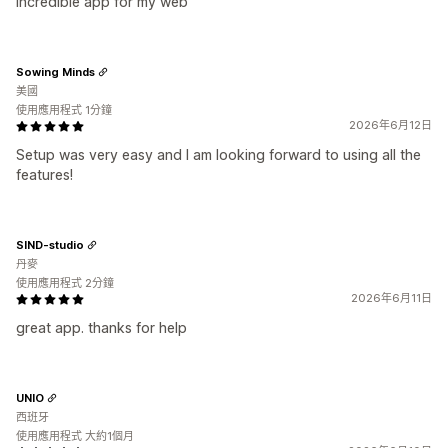
incredible app for my web
Sowing Minds
美國
使用應用程式 1分鐘
2026年6月12日
Setup was very easy and I am looking forward to using all the
features!
SIND-studio
丹麥
使用應用程式 2分鐘
2026年6月11日
great app. thanks for help
UNIO
西班牙
使用應用程式 大約1個月