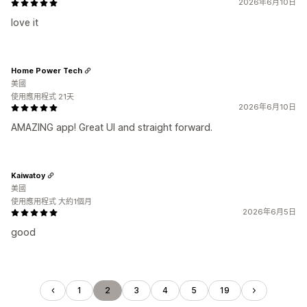
2026年6月10日
love it
Home Power Tech
美國
使用應用程式 21天
2026年6月10日
AMAZING app! Great UI and straight forward.
Kaiwatoy
美國
使用應用程式 大約1個月
2026年6月5日
good
1
2
3
4
5
19