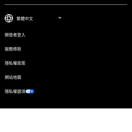
開發者登入
服務條款
隱私權政策
網站地圖
隱私權選項