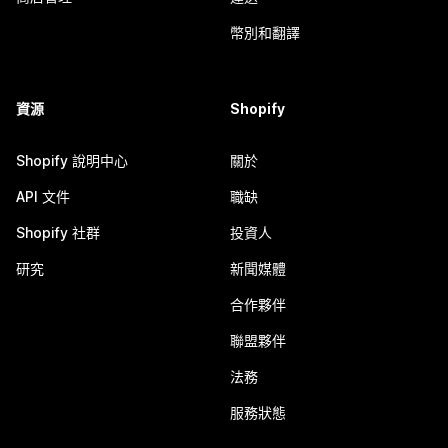
幣別和翻譯
資源
Shopify
Shopify 說明中心
關於
API 文件
職缺
Shopify 社群
投資人
研究
新聞媒體
合作夥伴
聯盟夥伴
法務
服務狀態