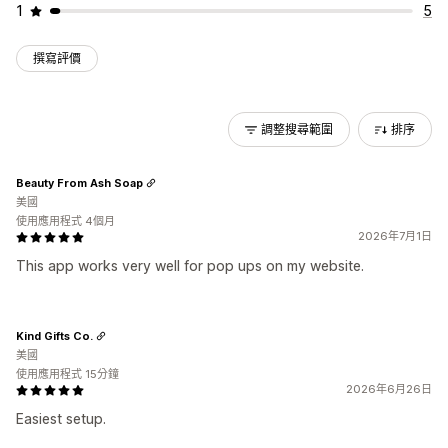
1
5
撰寫評價
調整搜尋範圍
排序
Beauty From Ash Soap
美國
使用應用程式 4個月
2026年7月1日
This app works very well for pop ups on my website.
Kind Gifts Co.
美國
使用應用程式 15分鐘
2026年6月26日
Easiest setup.