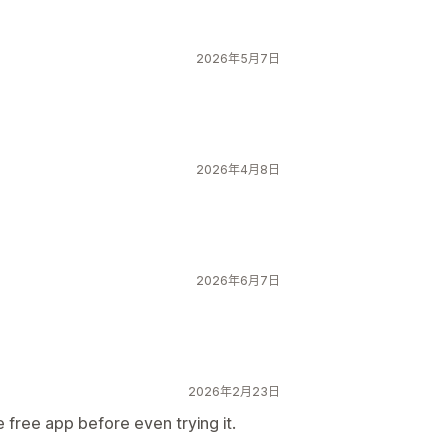
2026年5月7日
2026年4月8日
2026年6月7日
2026年2月23日
 free app before even trying it.