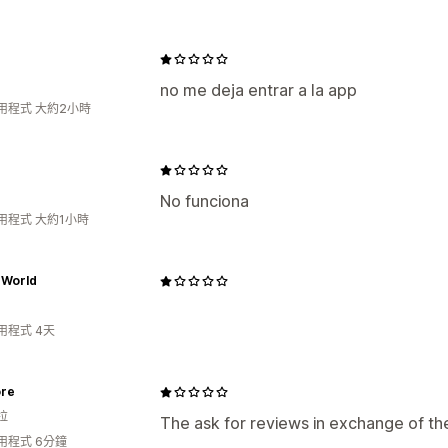
no me deja entrar a la app
用程式 大約2小時
No funciona
用程式 大約1小時
 World
用程式 4天
ore
拉
The ask for reviews in exchange of the
用程式 6分鐘