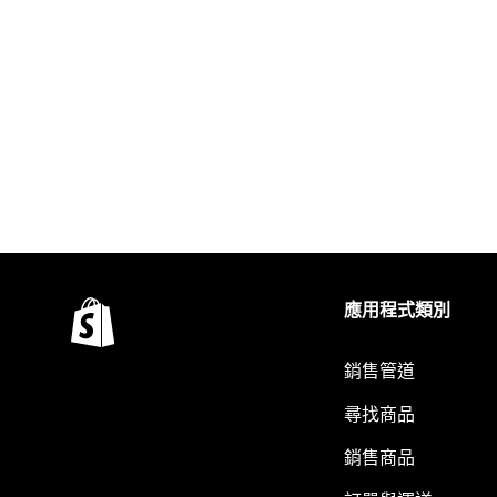
應用程式類別
銷售管道
尋找商品
銷售商品