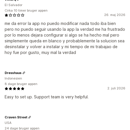
El Salvador
Cirka 10 timer bruger appen
26. maj 2026
me da error la app no puedo modificar nada todo iba bien
pero no puedo seguir usando la app la verdad me ha frustrado
por lo menos dejara configurar si algo se ha hecho mal pero
simplemente queda en blanco y probablemente la solucion sea
desinstalar y volver a instalar y mi tiempo de mi trabajao de
hoy fue por gusto, muy mal la verdad
Dresshaus
Indonesien
8 dage bruger appen
2. juli 2026
Easy to set up. Support team is very helpful.
Craven Street
USA
24 dage bruger appen