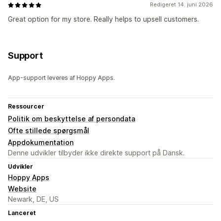
Redigeret 14. juni 2026
Great option for my store. Really helps to upsell customers.
Support
App-support leveres af Hoppy Apps.
Ressourcer
Politik om beskyttelse af persondata
Ofte stillede spørgsmål
Appdokumentation
Denne udvikler tilbyder ikke direkte support på Dansk.
Udvikler
Hoppy Apps
Website
Newark, DE, US
Lanceret