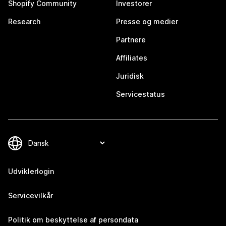
Shopify Community
Investorer
Research
Presse og medier
Partnere
Affiliates
Juridisk
Servicestatus
Udviklerlogin
Servicevilkår
Politik om beskyttelse af persondata