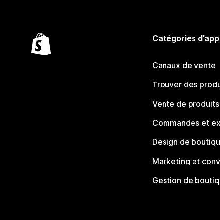
Catégories d’app
Canaux de vente
Trouver des produ
Vente de produits
Commandes et ex
Design de boutiq
Marketing et conv
Gestion de bouti