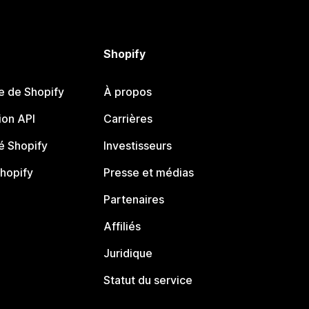
Shopify
e de Shopify
À propos
on API
Carrières
 Shopify
Investisseurs
Shopify
Presse et médias
Partenaires
Affiliés
Juridique
Statut du service