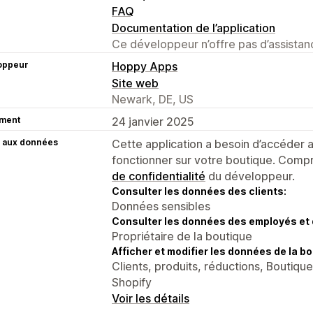
FAQ
Documentation de l’application
Ce développeur n’offre pas d’assistanc
oppeur
Hoppy Apps
Site web
Newark, DE, US
ment
24 janvier 2025
 aux données
Cette application a besoin d’accéder
fonctionner sur votre boutique. Compr
de confidentialité
du développeur.
Consulter les données des clients:
Données sensibles
Consulter les données des employés et 
Propriétaire de la boutique
Afficher et modifier les données de la bo
Clients, produits, réductions, Boutique
Shopify
Voir les détails