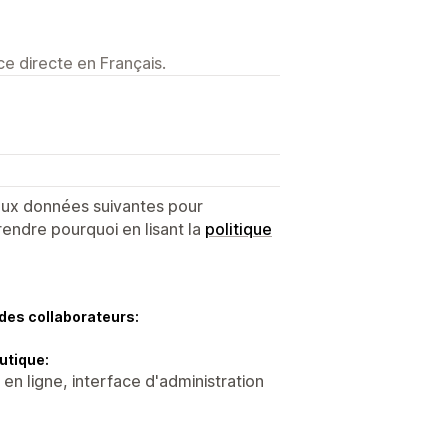
e directe en Français.
 aux données suivantes pour
endre pourquoi en lisant la
politique
des collaborateurs:
utique:
 en ligne, interface d'administration