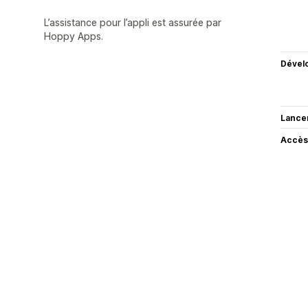
L’assistance pour l’appli est assurée par
Hoppy Apps.
Dével
Lance
Accès