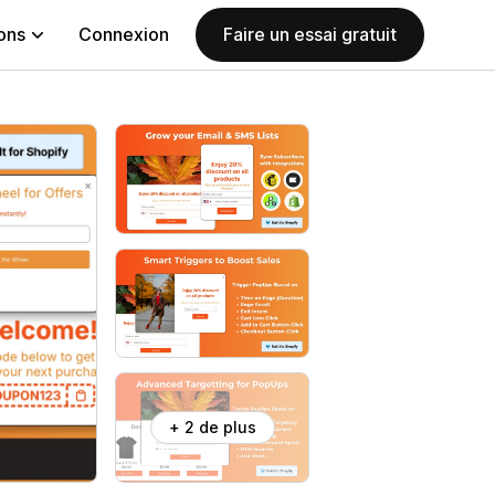
ions
Connexion
Faire un essai gratuit
+ 2 de plus