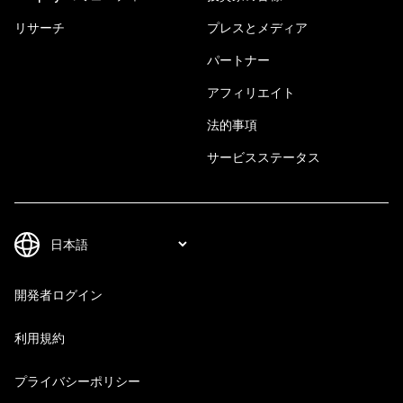
リサーチ
プレスとメディア
パートナー
アフィリエイト
法的事項
サービスステータス
開発者ログイン
利用規約
プライバシーポリシー