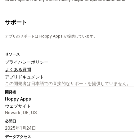
サポート
アプリのサポートは Hoppy Apps が提供しています。
リソース
プライバシーポリシー
よくある質問
アプリドキュメント
この開発者は日本語での直接的なサポートを提供していません。
開発者
Hoppy Apps
ウェブサイト
Newark, DE, US
公開日
2025年1月24日
データアクセス