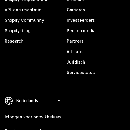
API-documentatie
Carrières
Shopify Community
Investeerders
Shopify-blog
Pers en media
Research
Partners
Affiliates
Juridisch
Servicestatus
Inloggen voor ontwikkelaars