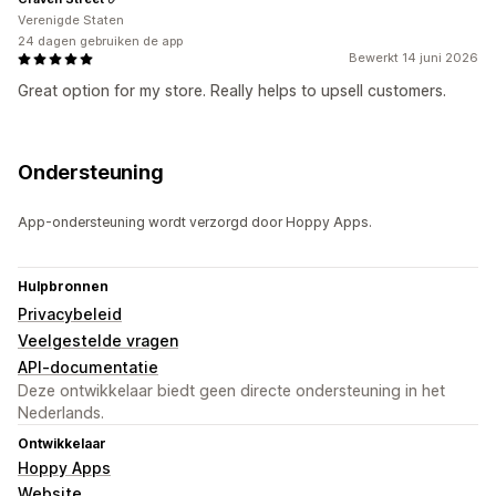
Verenigde Staten
24 dagen gebruiken de app
Bewerkt 14 juni 2026
Great option for my store. Really helps to upsell customers.
Ondersteuning
App-ondersteuning wordt verzorgd door Hoppy Apps.
Hulpbronnen
Privacybeleid
Veelgestelde vragen
API-documentatie
Deze ontwikkelaar biedt geen directe ondersteuning in het
Nederlands.
Ontwikkelaar
Hoppy Apps
Website