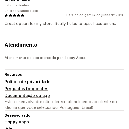
Estados Unidos
24 dias usando o app
Data de edição: 14 de junho de 2026
Great option for my store. Really helps to upsell customers.
Atendimento
Atendimento do app oferecido por Hoppy Apps.
Recursos
Política de privacidade
Perguntas frequentes
Documentação do app
Este desenvolvedor não oferece atendimento ao cliente no
idioma que você selecionou: Português (brasil).
Desenvolvedor
Hoppy Apps
Site