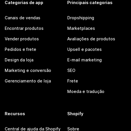
Categorias de app
Principais categorias
Canais de vendas
Dropshipping
Encontrar produtos
Marketplaces
Vender produtos
Avaliações de produtos
Pedidos e frete
Upsell e pacotes
Design da loja
E-mail marketing
Marketing e conversão
SEO
Gerenciamento de loja
Frete
Moeda e tradução
Recursos
Shopify
Central de ajuda da Shopify
Sobre