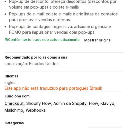
Pop-up de desconto: ofereça descontos (descontos por
volume em pop-ups) e colete e-mails
Pop-ups de e-mail: colete e-mails e crie listas de contatos
para promover vendas e ofertas.
Pop-ups de contagem regressiva: adicione urgência e
FOMO para impulsionar vendas com pop-ups.
Contém texto traduzido automaticamente
Mostrar original
Recomendado por lojas como a sua
Localização: Estados Unidos
Idiomas
inglês
Este app não está traduzido para português (Brasil)
Funciona com
Checkout
Shopify Flow
Admin da Shopify
Flow
Klaviyo
Mailchimp
Webhooks
Categorias