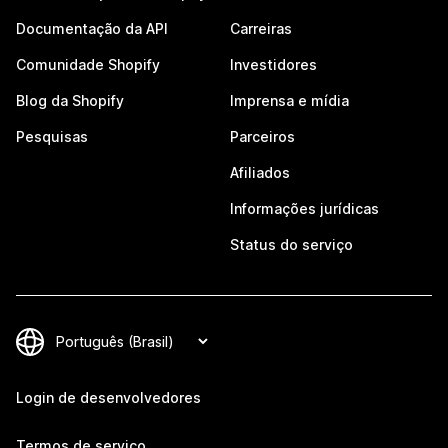
Documentação da API
Carreiras
Comunidade Shopify
Investidores
Blog da Shopify
Imprensa e mídia
Pesquisas
Parceiros
Afiliados
Informações jurídicas
Status do serviço
Login de desenvolvedores
Termos de serviço