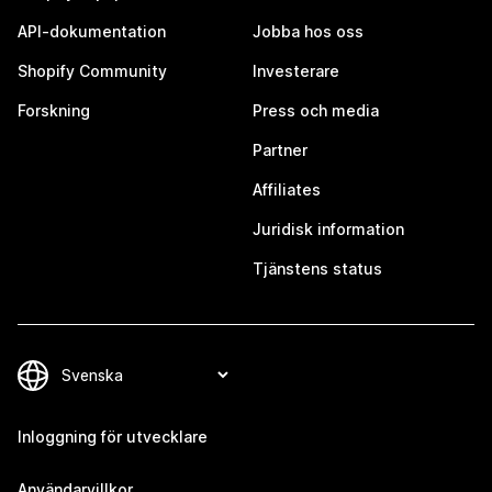
API-dokumentation
Jobba hos oss
Shopify Community
Investerare
Forskning
Press och media
Partner
Affiliates
Juridisk information
Tjänstens status
Inloggning för utvecklare
Användarvillkor