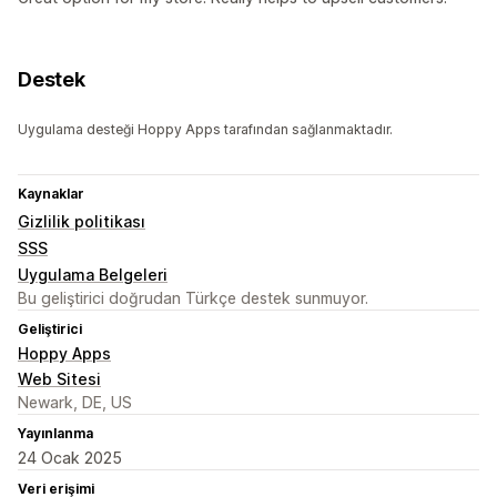
Destek
Uygulama desteği Hoppy Apps tarafından sağlanmaktadır.
Kaynaklar
Gizlilik politikası
SSS
Uygulama Belgeleri
Bu geliştirici doğrudan Türkçe destek sunmuyor.
Geliştirici
Hoppy Apps
Web Sitesi
Newark, DE, US
Yayınlanma
24 Ocak 2025
Veri erişimi