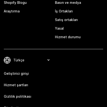
Shopify Blogu
Basın ve medya
Araştırma
İş Ortakları
Satış ortakları
Yasal
Hizmet durumu
Geliştirici girişi
Hizmet şartları
Gizlilik politikası