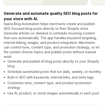
Generate and automate quality SEO blog posts for
your store with AI.
Supra Blog Automation helps merchants create and publish
SEO-focused blog posts directly to their Shopify store.
Generate articles on demand or schedule recurring content
that runs automatically. The app handles keyword targeting,
internal linking, images, and product integration. Merchants
can control tone, content type, and promotion strategy, or let
the system choose topics and publish posts without manual
work.
Generate and publish AI blog posts directly to your Shopify
blog
Schedule automated posts that run daily, weekly, or monthly
Built-in SEO with keywords, internal links, and meta tags
Customize tone, content type, and product promotion
strategy
Use AI, product, or stock images automatically in each post