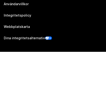
Användarvillkor
Integritetspolicy
Webbplatskarta
Dina integritetsalternativ