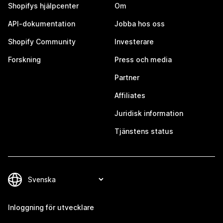
Shopifys hjälpcenter
Om
API-dokumentation
Jobba hos oss
Shopify Community
Investerare
Forskning
Press och media
Partner
Affiliates
Juridisk information
Tjänstens status
Inloggning för utvecklare