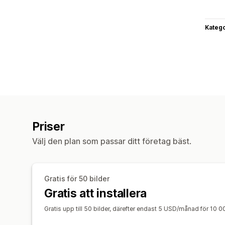
Katego
Priser
Välj den plan som passar ditt företag bäst.
Gratis för 50 bilder
Gratis att installera
Gratis upp till 50 bilder, därefter endast 5 USD/månad för 10 00