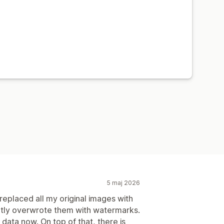
5 maj 2026
 replaced all my original images with
tly overwrote them with watermarks.
data now. On top of that, there is