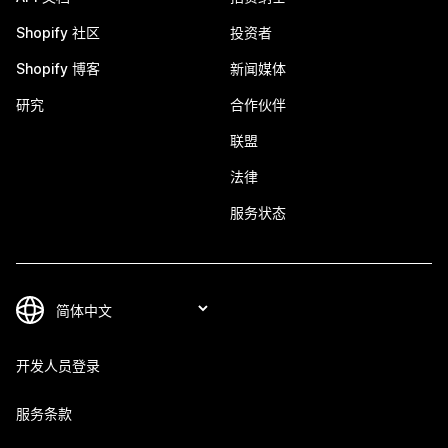
Shopify 社区
投资者
Shopify 博客
新闻媒体
研究
合作伙伴
联盟
法律
服务状态
开发人员登录
服务条款