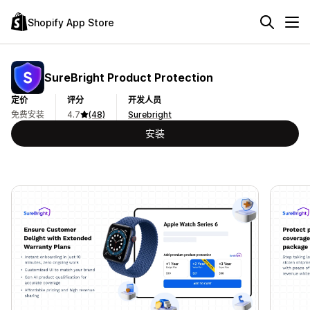
Shopify App Store
SureBright Product Protection
定价
评分
开发人员
免费安装
4.7
(48)
Surebright
安装