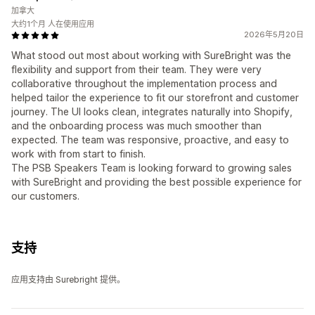
加拿大
大约1个月 人在使用应用
2026年5月20日
What stood out most about working with SureBright was the
flexibility and support from their team. They were very
collaborative throughout the implementation process and
helped tailor the experience to fit our storefront and customer
journey. The UI looks clean, integrates naturally into Shopify,
and the onboarding process was much smoother than
expected. The team was responsive, proactive, and easy to
work with from start to finish.
The PSB Speakers Team is looking forward to growing sales
with SureBright and providing the best possible experience for
our customers.
支持
应用支持由 Surebright 提供。