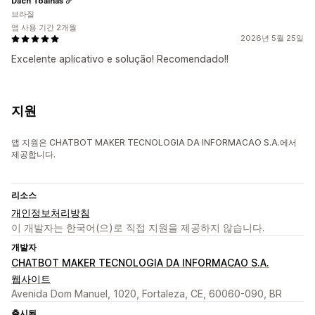
Dach Toalhas
브라질
앱 사용 기간 2개월
2026년 5월 25일
Excelente aplicativo e solução! Recomendado!!
지원
앱 지원은 CHATBOT MAKER TECNOLOGIA DA INFORMACAO S.A.에서
제공합니다.
리소스
개인정보처리방침
이 개발자는 한국어(으)로 직접 지원을 제공하지 않습니다.
개발자
CHATBOT MAKER TECNOLOGIA DA INFORMACAO S.A.
웹사이트
Avenida Dom Manuel, 1020, Fortaleza, CE, 60060-090, BR
출시됨