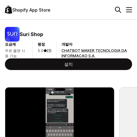
Shopify App Store
Suri Shop
요금제
평점
개발자
무료 플랜 사
5.0
(1)
CHATBOT MAKER TECNOLOGIA DA
용 가능
INFORMACAO S.A.
설치