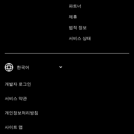
파트너
제휴
법적 정보
서비스 상태
개발자 로그인
서비스 약관
개인정보처리방침
사이트 맵