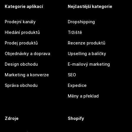
Kategorie aplikací
Nejčastější kategorie
Prodejní kanály
Dropshipping
Hledání produktů
Tržiště
Prodej produktů
Recenze produktů
Objednávky a doprava
Upselling a balíčky
Design obchodu
E-mailový marketing
Marketing a konverze
SEO
Správa obchodu
Expedice
Měny a překlad
Zdroje
Shopify