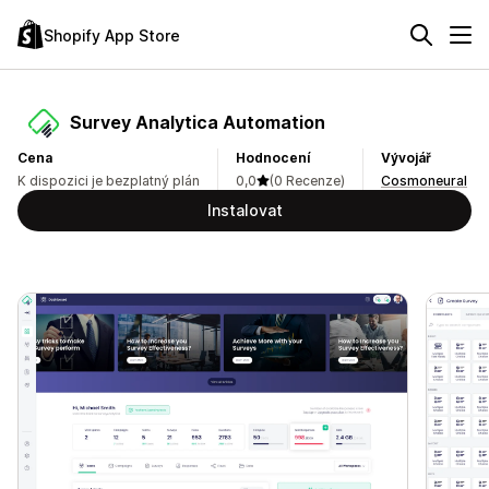
Shopify App Store
Survey Analytica Automation
Cena
Hodnocení
Vývojář
K dispozici je bezplatný plán
0,0
(0 Recenze)
Cosmoneural
Instalovat