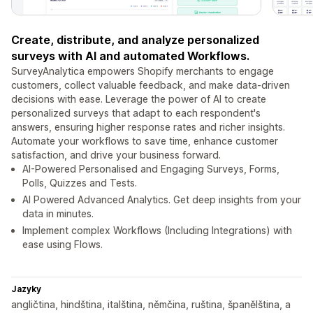
Create, distribute, and analyze personalized
surveys with AI and automated Workflows.
SurveyAnalytica empowers Shopify merchants to engage
customers, collect valuable feedback, and make data-driven
decisions with ease. Leverage the power of AI to create
personalized surveys that adapt to each respondent's
answers, ensuring higher response rates and richer insights.
Automate your workflows to save time, enhance customer
satisfaction, and drive your business forward.
AI-Powered Personalised and Engaging Surveys, Forms,
Polls, Quizzes and Tests.
AI Powered Advanced Analytics. Get deep insights from your
data in minutes.
Implement complex Workflows (Including Integrations) with
ease using Flows.
Jazyky
angličtina, hindština, italština, němčina, ruština, španělština, a