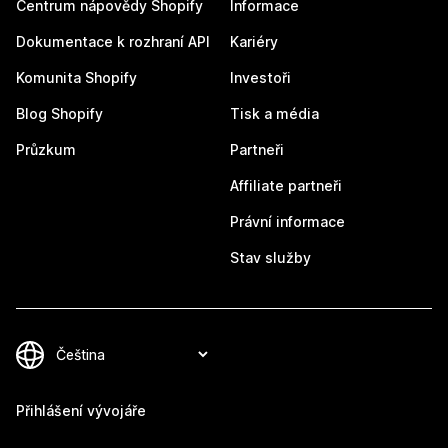
Centrum nápovědy Shopify
Informace
Dokumentace k rozhraní API
Kariéry
Komunita Shopify
Investoři
Blog Shopify
Tisk a média
Průzkum
Partneři
Affiliate partneři
Právní informace
Stav služby
Přihlášení vývojáře