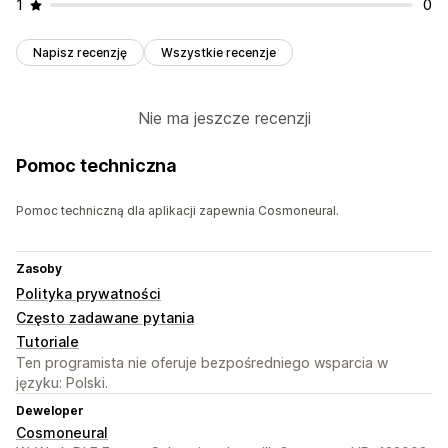
1
0
Napisz recenzję
Wszystkie recenzje
Nie ma jeszcze recenzji
Pomoc techniczna
Pomoc techniczną dla aplikacji zapewnia Cosmoneural.
Zasoby
Polityka prywatności
Często zadawane pytania
Tutoriale
Ten programista nie oferuje bezpośredniego wsparcia w
języku: Polski.
Deweloper
Cosmoneural