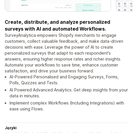
Create, distribute, and analyze personalized
surveys with AI and automated Workflows.
SurveyAnalytica empowers Shopify merchants to engage
customers, collect valuable feedback, and make data-driven
decisions with ease. Leverage the power of AI to create
personalized surveys that adapt to each respondent's
answers, ensuring higher response rates and richer insights.
Automate your workflows to save time, enhance customer
satisfaction, and drive your business forward.
AI-Powered Personalised and Engaging Surveys, Forms,
Polls, Quizzes and Tests.
AI Powered Advanced Analytics. Get deep insights from your
data in minutes.
Implement complex Workflows (Including Integrations) with
ease using Flows.
Języki