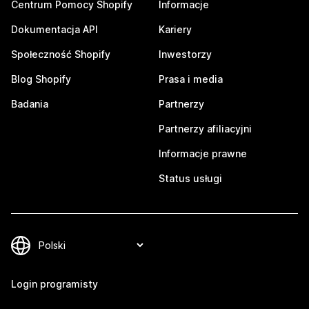
Centrum Pomocy Shopify
Informacje
Dokumentacja API
Kariery
Społeczność Shopify
Inwestorzy
Blog Shopify
Prasa i media
Badania
Partnerzy
Partnerzy afiliacyjni
Informacje prawne
Status usługi
Login programisty