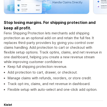
Stop losing margins. For shipping protection and
keep all profit.
Fenix Shipping Protection lets merchants add shipping
protection as an optional add-on and retain the full fee. It
replaces third-party providers by giving you control over
claims handling. Add protection to cart or checkout with
flexible setup options. Track optins, claims, and net revenue in
one dashboard, helping you create a new revenue stream
while improving customer confidence
Keep full shipping protection revenue.
Add protection to cart, drawer, or checkout.
Manage claims with refunds, reorders, or store credit.
Track opt-ins, claims, and net revenue in dashboard.
Flexible setup with auto-select and one-click add option.
Kielet