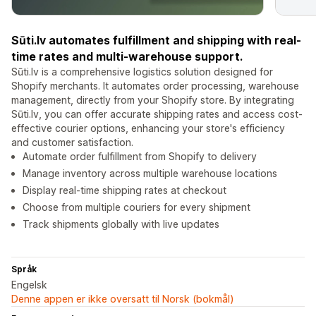
Sūti.lv automates fulfillment and shipping with real-
time rates and multi-warehouse support.
Sūti.lv is a comprehensive logistics solution designed for
Shopify merchants. It automates order processing, warehouse
management, directly from your Shopify store. By integrating
Sūti.lv, you can offer accurate shipping rates and access cost-
effective courier options, enhancing your store's efficiency
and customer satisfaction.
Automate order fulfillment from Shopify to delivery
Manage inventory across multiple warehouse locations
Display real-time shipping rates at checkout
Choose from multiple couriers for every shipment
Track shipments globally with live updates
Språk
Engelsk
Denne appen er ikke oversatt til Norsk (bokmål)