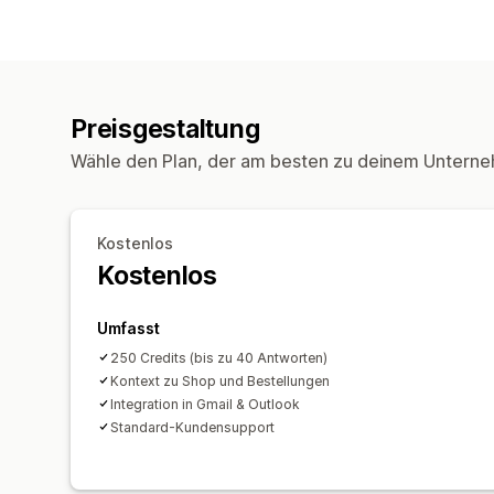
Preisgestaltung
Wähle den Plan, der am besten zu deinem Unterne
Kostenlos
Kostenlos
Umfasst
250 Credits (bis zu 40 Antworten)
Kontext zu Shop und Bestellungen
Integration in Gmail & Outlook
Standard-Kundensupport