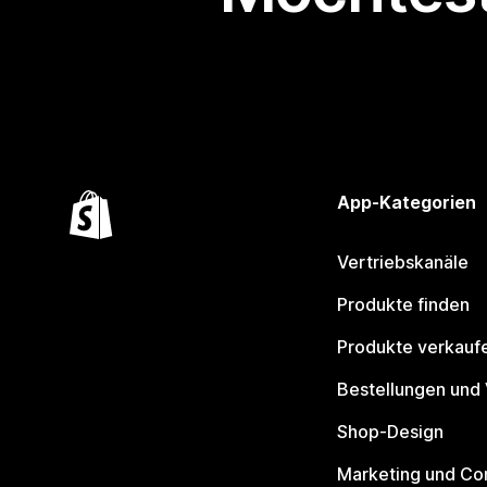
App-Kategorien
Vertriebskanäle
Produkte finden
Produkte verkauf
Bestellungen und
Shop-Design
Marketing und Co