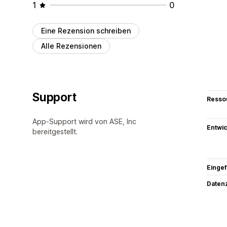
1
0
Eine Rezension schreiben
Alle Rezensionen
Support
Resso
App-Support wird von ASE, Inc
Entwic
bereitgestellt.
Eingef
Datenz