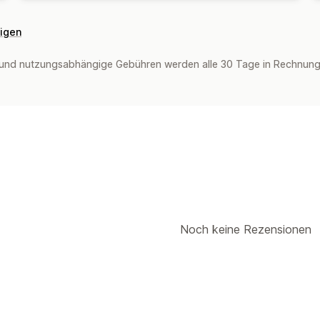
eigen
und nutzungsabhängige Gebühren werden alle 30 Tage in Rechnung g
Noch keine Rezensionen