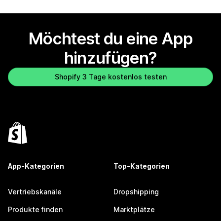
Möchtest du eine App
hinzufügen?
Shopify 3 Tage kostenlos testen
App-Kategorien
Top-Kategorien
Vertriebskanäle
Dropshipping
Produkte finden
Marktplätze