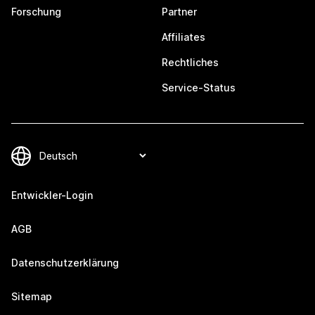
Forschung
Partner
Affiliates
Rechtliches
Service-Status
Entwickler-Login
AGB
Datenschutzerklärung
Sitemap