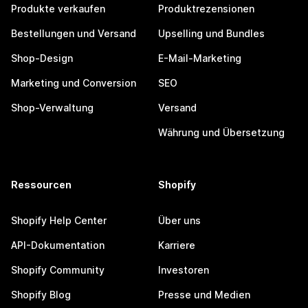
Produkte verkaufen
Produktrezensionen
Bestellungen und Versand
Upselling und Bundles
Shop-Design
E-Mail-Marketing
Marketing und Conversion
SEO
Shop-Verwaltung
Versand
Währung und Übersetzung
Ressourcen
Shopify
Shopify Help Center
Über uns
API-Dokumentation
Karriere
Shopify Community
Investoren
Shopify Blog
Presse und Medien