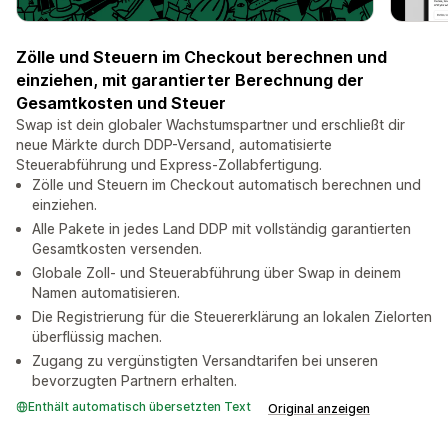
Zölle und Steuern im Checkout berechnen und
einziehen, mit garantierter Berechnung der
Gesamtkosten und Steuer
Swap ist dein globaler Wachstumspartner und erschließt dir
neue Märkte durch DDP-Versand, automatisierte
Steuerabführung und Express-Zollabfertigung.
Zölle und Steuern im Checkout automatisch berechnen und
einziehen.
Alle Pakete in jedes Land DDP mit vollständig garantierten
Gesamtkosten versenden.
Globale Zoll- und Steuerabführung über Swap in deinem
Namen automatisieren.
Die Registrierung für die Steuererklärung an lokalen Zielorten
überflüssig machen.
Zugang zu vergünstigten Versandtarifen bei unseren
bevorzugten Partnern erhalten.
Enthält automatisch übersetzten Text
Original anzeigen