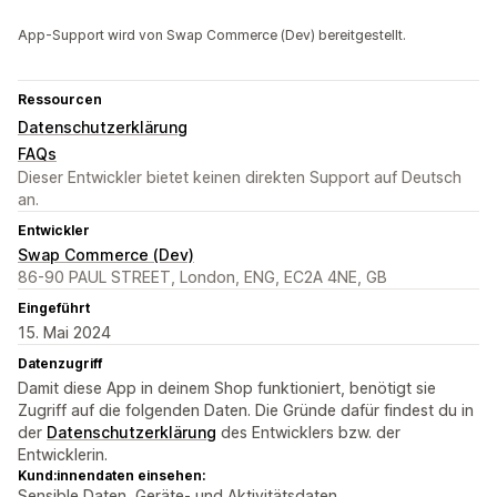
App-Support wird von Swap Commerce (Dev) bereitgestellt.
Ressourcen
Datenschutzerklärung
FAQs
Dieser Entwickler bietet keinen direkten Support auf Deutsch
an.
Entwickler
Swap Commerce (Dev)
86-90 PAUL STREET, London, ENG, EC2A 4NE, GB
Eingeführt
15. Mai 2024
Datenzugriff
Damit diese App in deinem Shop funktioniert, benötigt sie
Zugriff auf die folgenden Daten. Die Gründe dafür findest du in
der
Datenschutzerklärung
des Entwicklers bzw. der
Entwicklerin.
Kund:innendaten einsehen:
Sensible Daten, Geräte- und Aktivitätsdaten