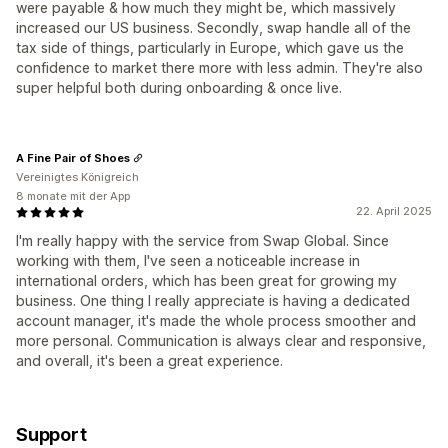
were payable & how much they might be, which massively
increased our US business. Secondly, swap handle all of the
tax side of things, particularly in Europe, which gave us the
confidence to market there more with less admin. They're also
super helpful both during onboarding & once live.
A Fine Pair of Shoes
Vereinigtes Königreich
8 monate mit der App
22. April 2025
I'm really happy with the service from Swap Global. Since
working with them, I've seen a noticeable increase in
international orders, which has been great for growing my
business. One thing I really appreciate is having a dedicated
account manager, it's made the whole process smoother and
more personal. Communication is always clear and responsive,
and overall, it's been a great experience.
Support