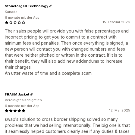
Stoneforged Technology
Kanada
6 monate mit der App
15. Februar 2026
Their sales people will provide you with false percentages and
incorrect pricing to get you to commit to a contract with
minimum fees and penalties. Then once everything is signed, a
new person will contact you with changed numbers and fees
that were neither pitched or written in the contract. If it is to
their benefit, they will also add new addendums to increase
their charges.
An utter waste of time and a complete scam.
FRAHM Jacket
Vereinigtes Königreich
6 monate mit der App
12. Mai 2025
swap's solution to cross border shipping solved so many
problems that we had selling internationally. The big one is that
it seamlessly helped customers clearly see if any duties & taxes