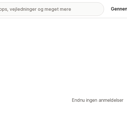
Gennem
Endnu ingen anmeldelser