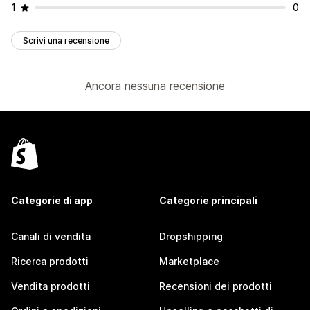
1
0
Scrivi una recensione
Ancora nessuna recensione
Categorie di app
Categorie principali
Canali di vendita
Dropshipping
Ricerca prodotti
Marketplace
Vendita prodotti
Recensioni dei prodotti