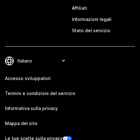
Affiliati
Informazioni legali
Stato del servizio
Accesso sviluppatori
Termini e condizioni del servizio
Informativa sulla privacy
Mappa del sito
Le tue scelte sulla privacy