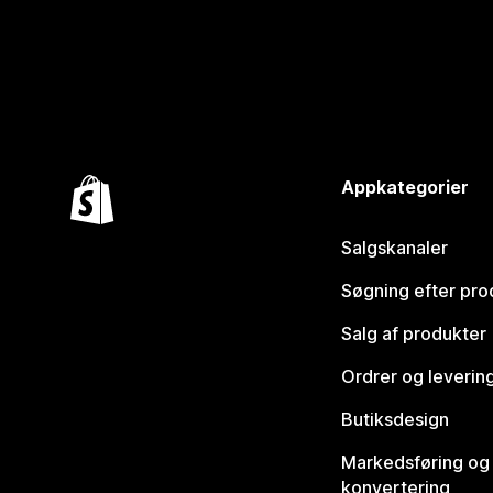
Appkategorier
Salgskanaler
Søgning efter pro
Salg af produkter
Ordrer og leverin
Butiksdesign
Markedsføring og
konvertering