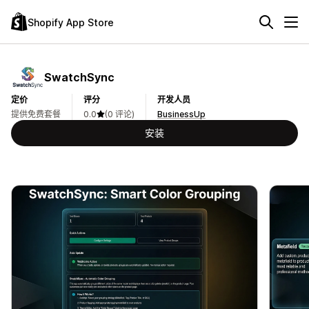
Shopify App Store
SwatchSync
定价
评分
开发人员
提供免费套餐
0.0
(0 评论)
BusinessUp
安装