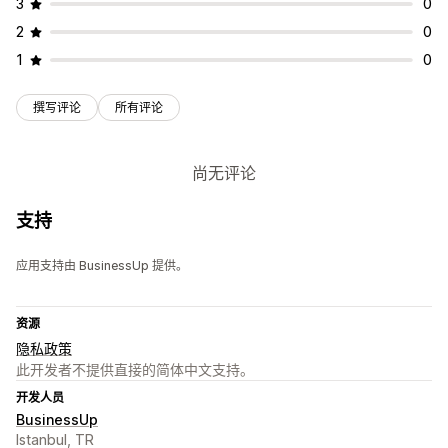
3
0
2
0
1
0
撰写评论
所有评论
尚无评论
支持
应用支持由 BusinessUp 提供。
资源
隐私政策
此开发者不提供直接的简体中文支持。
开发人员
BusinessUp
Istanbul, TR