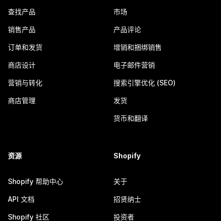
查找产品
市场
销售产品
产品评论
订单和发货
增销和捆绑销售
商店设计
电子邮件营销
营销与转化
搜索引擎优化 (SEO)
商店管理
发货
货币和翻译
资源
Shopify
Shopify 帮助中心
关于
API 文档
招贤纳士
Shopify 社区
投资者