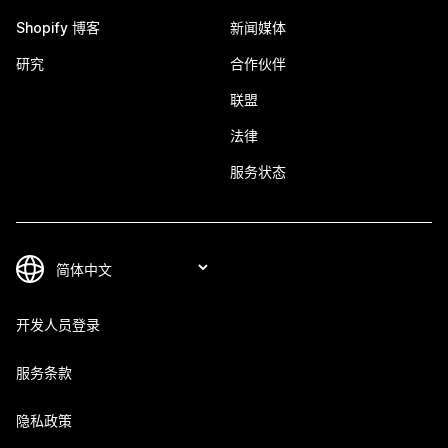
Shopify 博客
新闻媒体
研究
合作伙伴
联盟
法律
服务状态
开发人员登录
服务条款
隐私政策