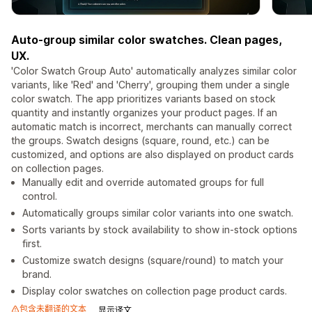
Auto-group similar color swatches. Clean pages,
UX.
'Color Swatch Group Auto' automatically analyzes similar color
variants, like 'Red' and 'Cherry', grouping them under a single
color swatch. The app prioritizes variants based on stock
quantity and instantly organizes your product pages. If an
automatic match is incorrect, merchants can manually correct
the groups. Swatch designs (square, round, etc.) can be
customized, and options are also displayed on product cards
on collection pages.
Manually edit and override automated groups for full
control.
Automatically groups similar color variants into one swatch.
Sorts variants by stock availability to show in-stock options
first.
Customize swatch designs (square/round) to match your
brand.
Display color swatches on collection page product cards.
包含未翻译的文本
显示译文