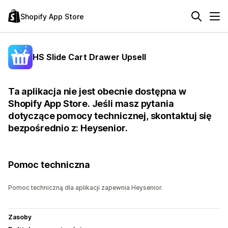
Shopify App Store
HS Slide Cart Drawer Upsell
Ta aplikacja nie jest obecnie dostępna w
Shopify App Store. Jeśli masz pytania
dotyczące pomocy technicznej, skontaktuj się
bezpośrednio z: Heysenior.
Pomoc techniczna
Pomoc techniczną dla aplikacji zapewnia Heysenior.
Zasoby