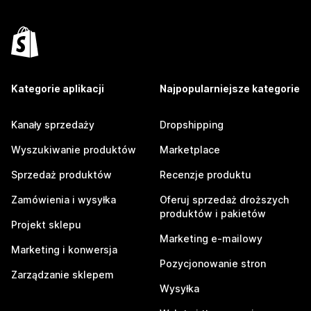
Kategorie aplikacji
Najpopularniejsze kategorie
Kanały sprzedaży
Dropshipping
Wyszukiwanie produktów
Marketplace
Sprzedaż produktów
Recenzje produktu
Zamówienia i wysyłka
Oferuj sprzedaż droższych
produktów i pakietów
Projekt sklepu
Marketing e-mailowy
Marketing i konwersja
Pozycjonowanie stron
Zarządzanie sklepem
Wysyłka