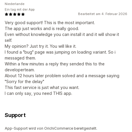
Niederlande
Ein tag mit der App
Bearbeitet am 4. Februar 2026
Very good support! This is the most important.
The app just works and is really good.
Even without knowledge you can install it and it will show it
self.
My opinion? Just try it. You will like it.
I found a "bug" page was jumping on loading variant. So i
messaged them.
Within a few minutes a reply they sended this to the
developerteam.
About 12 hours later problem solved and a message saying
"Sorry for the delay"
This fast service is just what you want.
I can only say, you need THIS app.
Support
App-Support wird von OrichiCommerce bereitgestellt.