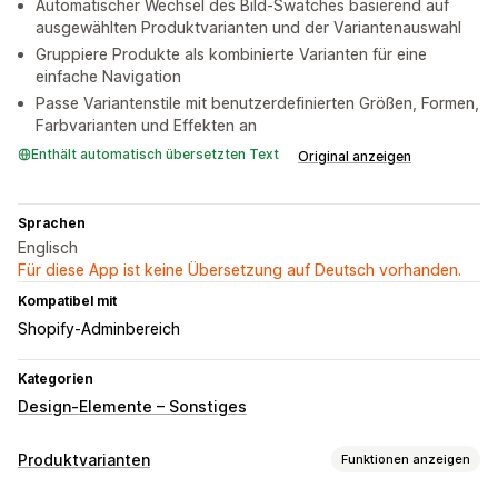
Automatischer Wechsel des Bild-Swatches basierend auf
ausgewählten Produktvarianten und der Variantenauswahl
Gruppiere Produkte als kombinierte Varianten für eine
einfache Navigation
Passe Variantenstile mit benutzerdefinierten Größen, Formen,
Farbvarianten und Effekten an
Enthält automatisch übersetzten Text
Original anzeigen
Sprachen
Englisch
Für diese App ist keine Übersetzung auf Deutsch vorhanden.
Kompatibel mit
Shopify-Adminbereich
Kategorien
Design-Elemente – Sonstiges
Produktvarianten
Funktionen anzeigen