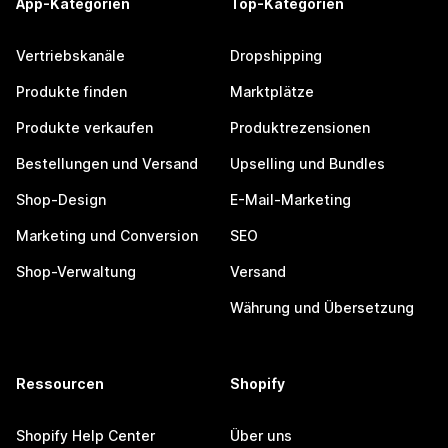
App-Kategorien
Top-Kategorien
Vertriebskanäle
Dropshipping
Produkte finden
Marktplätze
Produkte verkaufen
Produktrezensionen
Bestellungen und Versand
Upselling und Bundles
Shop-Design
E-Mail-Marketing
Marketing und Conversion
SEO
Shop-Verwaltung
Versand
Währung und Übersetzung
Ressourcen
Shopify
Shopify Help Center
Über uns