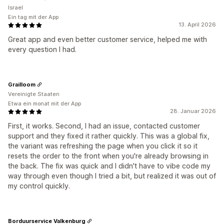
Israel
Ein tag mit der App
13. April 2026
Great app and even better customer service, helped me with
every question I had.
Grailloom
Vereinigte Staaten
Etwa ein monat mit der App
28. Januar 2026
First, it works. Second, I had an issue, contacted customer
support and they fixed it rather quickly. This was a global fix,
the variant was refreshing the page when you click it so it
resets the order to the front when you're already browsing in
the back. The fix was quick and I didn't have to vibe code my
way through even though I tried a bit, but realized it was out of
my control quickly.
Borduurservice Valkenburg