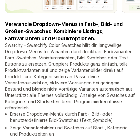
Verwandle Dropdown-Menüs in Farb-, Bild- und
Größen-Swatches. Kombiniere Listings,
Farbvarianten und Produktoptionen.
Swatchy - Swatchify Color Swatches hilft dir, langweilige
Dropdown-Menüs für Varianten durch klickbare Farbvarianten,
Farb-Swatches, Miniaturansichten, Bild-Swatches oder Text-
Buttons zu ersetzen. Gruppiere Produkte ganz einfach, teile
Produktvarianten auf und zeige Variantenbilder direkt auf
Produkt- und Kategorieseiten an. Passe deine
Variantenauswahl an, aktiviere Warnungen bei geringem
Bestand und blende nicht vorrätige Varianten automatisch aus.
Unterstützt alle Themes vollständig, Anzeige von Swatches auf
Kategorie- und Startseiten, keine Programmierkenntnisse
erforderlich.
Ersetze Dropdown-Menüs durch Farb-, Bild- oder
benutzerdefinierte Bild-Swatches (Text, Symbole)
Zeige Variantenbilder und Swatches auf Start-, Kategorie-
und Produktseiten an