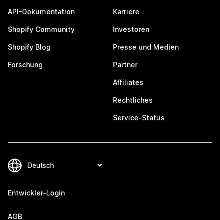
API-Dokumentation
Karriere
Shopify Community
Investoren
Shopify Blog
Presse und Medien
Forschung
Partner
Affiliates
Rechtliches
Service-Status
Entwickler-Login
AGB