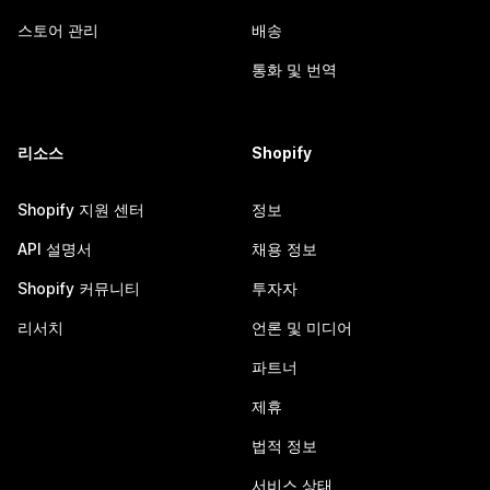
스토어 관리
배송
통화 및 번역
리소스
Shopify
Shopify 지원 센터
정보
API 설명서
채용 정보
Shopify 커뮤니티
투자자
리서치
언론 및 미디어
파트너
제휴
법적 정보
서비스 상태