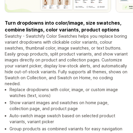
Turn dropdowns into color/image, size swatches,
combine listings, color variants, product options
Swatchy - Swatchify Color Swatches helps you replace boring
variant dropdowns with clickable color variants, colour
swatches, thumbnail color, image swatches, or text buttons.
Easily group products, split product variants, and show variant
images directly on product and collection pages. Customize
your variant picker, display low-stock alerts, and automatically
hide out-of-stock variants. Fully supports all themes, shows on
Swatch on Collection, and Swatch on Home, no coding
needed.
Replace dropdowns with color, image, or custom image
watches (text, icons)
Show variant images and swatches on home page,
collection page, and product page
Auto-switch image swatch based on selected product
variants, variant picker
Group products as combined variants for easy navigation