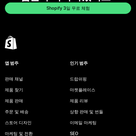
Shopify 3일 무료 체험
앱 범주
인기 범주
판매 채널
드랍쉬핑
제품 찾기
마켓플레이스
제품 판매
제품 리뷰
주문 및 배송
상향 판매 및 번들
스토어 디자인
이메일 마케팅
마케팅 및 전환
SEO