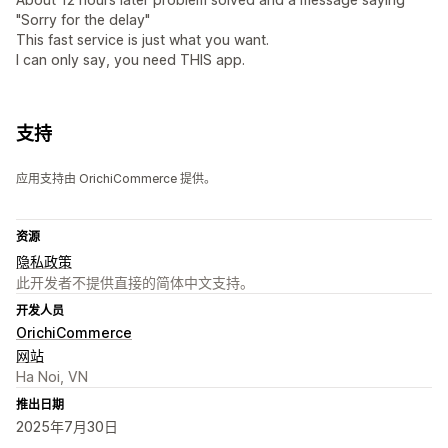
"Sorry for the delay"
This fast service is just what you want.
I can only say, you need THIS app.
支持
应用支持由 OrichiCommerce 提供。
资源
隐私政策
此开发者不提供直接的简体中文支持。
开发人员
OrichiCommerce
网站
Ha Noi, VN
推出日期
2025年7月30日