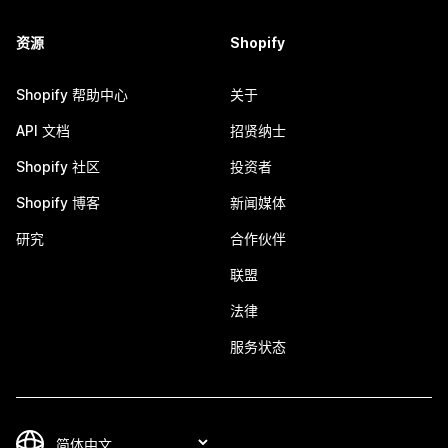
资源
Shopify
Shopify 帮助中心
关于
API 文档
招贤纳士
Shopify 社区
投资者
Shopify 博客
新闻媒体
研究
合作伙伴
联盟
法律
服务状态