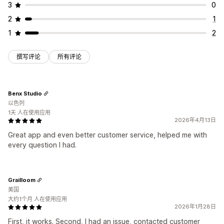
3
0
2
1
1
2
撰写评论
所有评论
Benx Studio
以色列
1天 人在使用应用
2026年4月13日
Great app and even better customer service, helped me with
every question I had.
Grailloom
美国
大约1个月 人在使用应用
2026年1月28日
First, it works. Second, I had an issue, contacted customer