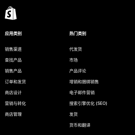
应用类别
热门类别
销售渠道
代发货
查找产品
市场
销售产品
产品评论
订单和发货
增销和捆绑销售
商店设计
电子邮件营销
营销与转化
搜索引擎优化 (SEO)
商店管理
发货
货币和翻译